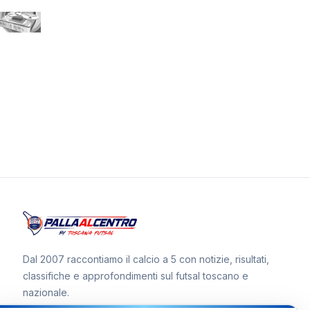
Dal 2007 raccontiamo il calcio a 5 con notizie, risultati,
classifiche e approfondimenti sul futsal toscano e
nazionale.