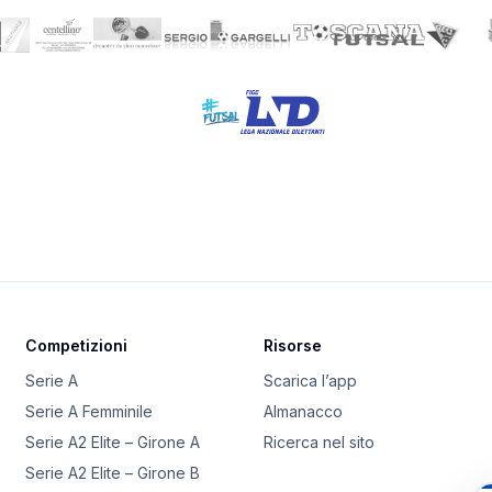
Competizioni
Risorse
Serie A
Scarica l’app
Serie A Femminile
Almanacco
Serie A2 Elite – Girone A
Ricerca nel sito
Serie A2 Elite – Girone B