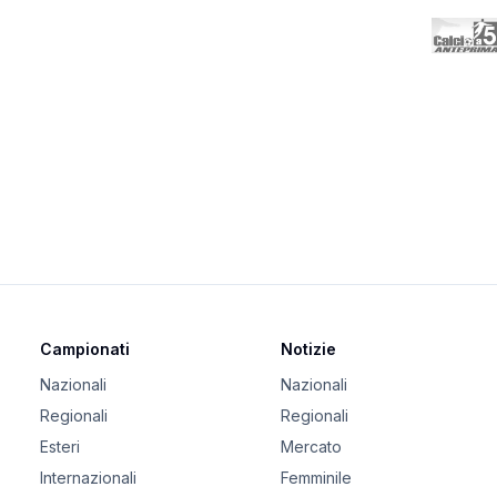
Campionati
Notizie
Nazionali
Nazionali
Regionali
Regionali
Esteri
Mercato
Internazionali
Femminile