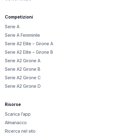
Competizioni
Serie A
Serie A Femminile
Serie A2 Elite – Girone A
Serie A2 Elite – Girone B
Serie A2 Girone A
Serie A2 Girone B
Serie A2 Girone C
Serie A2 Girone D
Risorse
Scarica l’app
Almanacco
Ricerca nel sito