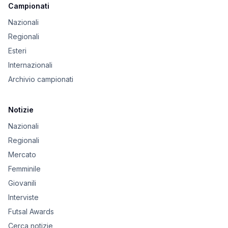
Campionati
Nazionali
Regionali
Esteri
Internazionali
Archivio campionati
Notizie
Nazionali
Regionali
Mercato
Femminile
Giovanili
Interviste
Futsal Awards
Cerca notizie