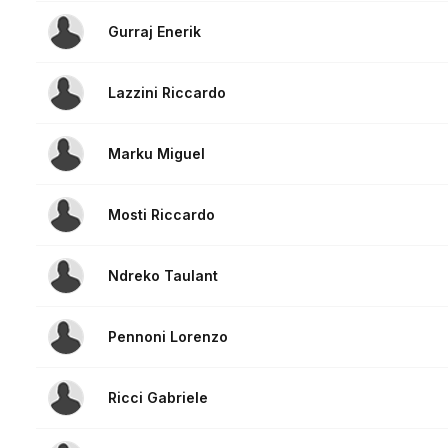
Gurraj Enerik
Lazzini Riccardo
Marku Miguel
Mosti Riccardo
Ndreko Taulant
Pennoni Lorenzo
Ricci Gabriele