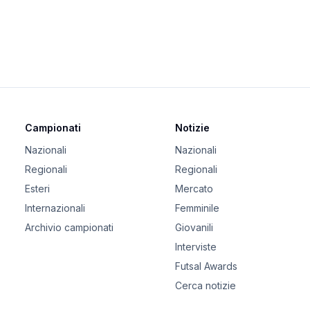
Campionati
Notizie
Nazionali
Nazionali
Regionali
Regionali
Esteri
Mercato
Internazionali
Femminile
Archivio campionati
Giovanili
Interviste
Futsal Awards
Cerca notizie