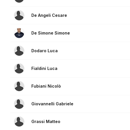
De Angeli Cesare
De Simone Simone
Dodaro Luca
Fialdini Luca
Fubiani Nicolò
Giovannelli Gabriele
Grassi Matteo