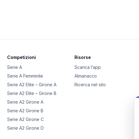
Competizioni
Risorse
Serie A
Scarica l’app
Serie A Femminile
Almanacco
Serie A2 Elite – Girone A
Ricerca nel sito
Serie A2 Elite – Girone B
Serie A2 Girone A
Serie A2 Girone B
Serie A2 Girone C
Serie A2 Girone D