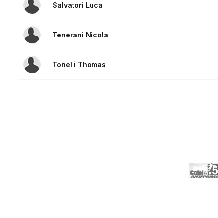
Salvatori Luca
Tenerani Nicola
Tonelli Thomas