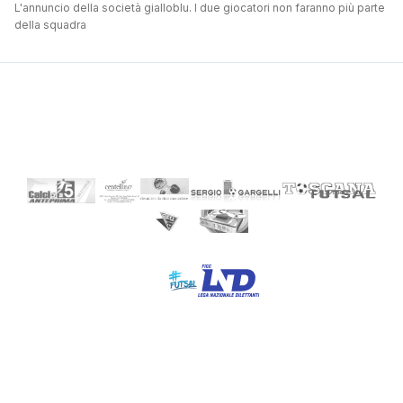
L'annuncio della società gialloblu. I due giocatori non faranno più parte
della squadra