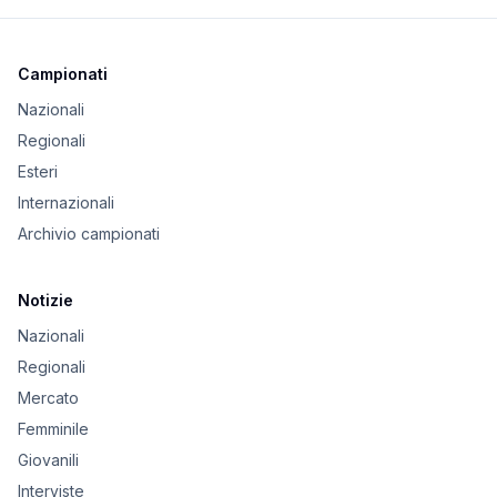
Campionati
Nazionali
Regionali
Esteri
Internazionali
Archivio campionati
Notizie
Nazionali
Regionali
Mercato
Femminile
Giovanili
Interviste