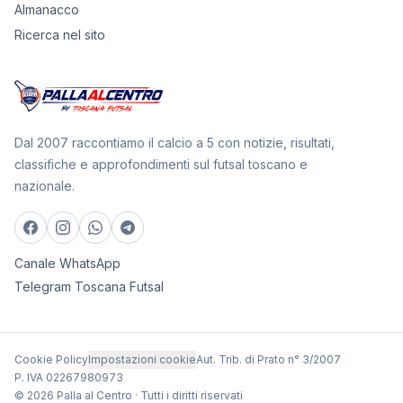
Almanacco
Ricerca nel sito
Dal 2007 raccontiamo il calcio a 5 con notizie, risultati,
classifiche e approfondimenti sul futsal toscano e
nazionale.
Canale WhatsApp
Telegram Toscana Futsal
Cookie Policy
Impostazioni cookie
Aut. Trib. di Prato n° 3/2007
P. IVA 02267980973
© 2026 Palla al Centro · Tutti i diritti riservati