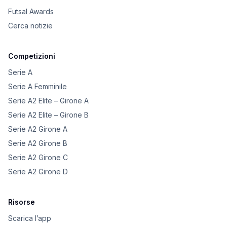
Futsal Awards
Cerca notizie
Competizioni
Serie A
Serie A Femminile
Serie A2 Elite – Girone A
Serie A2 Elite – Girone B
Serie A2 Girone A
Serie A2 Girone B
Serie A2 Girone C
Serie A2 Girone D
Risorse
Scarica l’app