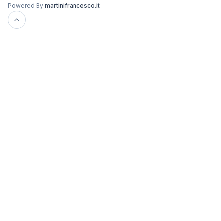
Powered By
martinifrancesco.it