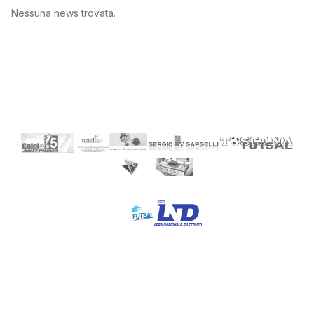
Nessuna news trovata.