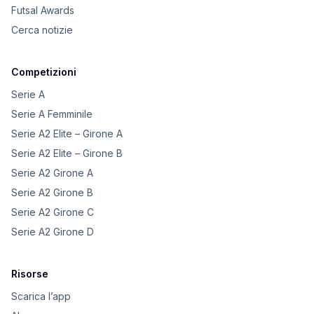
Futsal Awards
Cerca notizie
Competizioni
Serie A
Serie A Femminile
Serie A2 Elite – Girone A
Serie A2 Elite – Girone B
Serie A2 Girone A
Serie A2 Girone B
Serie A2 Girone C
Serie A2 Girone D
Risorse
Scarica l’app