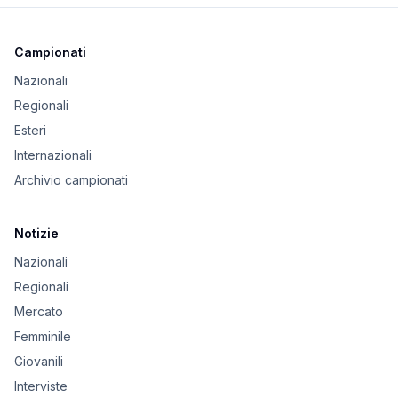
Campionati
Nazionali
Regionali
Esteri
Internazionali
Archivio campionati
Notizie
Nazionali
Regionali
Mercato
Femminile
Giovanili
Interviste