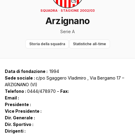
SQUADRA · STAGIONE 2002/03
Arzignano
Serie A
Storia della squadra
Statistiche all-time
Data di fondazione :
1994
Sede sociale :
c/po Sgaggero Vladimiro , Via Bergamo 17 –
ARZIGNANO (VI)
Telefono :
0444/478970 –
Fax:
Email :
Presidente :
Vice Presidente :
Dir. Generale :
Dir. Sportivo :
Dirigenti :