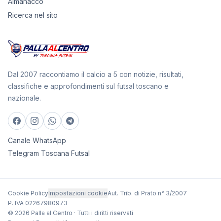
Almanacco
Ricerca nel sito
Dal 2007 raccontiamo il calcio a 5 con notizie, risultati,
classifiche e approfondimenti sul futsal toscano e
nazionale.
Canale WhatsApp
Telegram Toscana Futsal
Cookie Policy
Impostazioni cookie
Aut. Trib. di Prato n° 3/2007
P. IVA 02267980973
© 2026 Palla al Centro · Tutti i diritti riservati