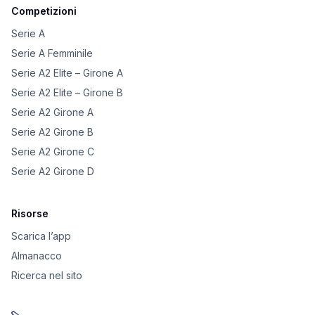
Competizioni
Serie A
Serie A Femminile
Serie A2 Elite – Girone A
Serie A2 Elite – Girone B
Serie A2 Girone A
Serie A2 Girone B
Serie A2 Girone C
Serie A2 Girone D
Risorse
Scarica l’app
Almanacco
Ricerca nel sito