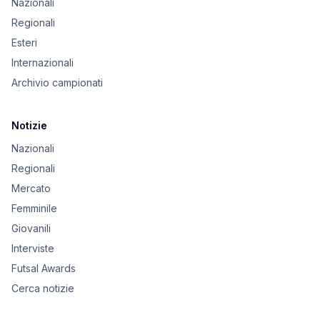
Nazionali
Regionali
Esteri
Internazionali
Archivio campionati
Notizie
Nazionali
Regionali
Mercato
Femminile
Giovanili
Interviste
Futsal Awards
Cerca notizie