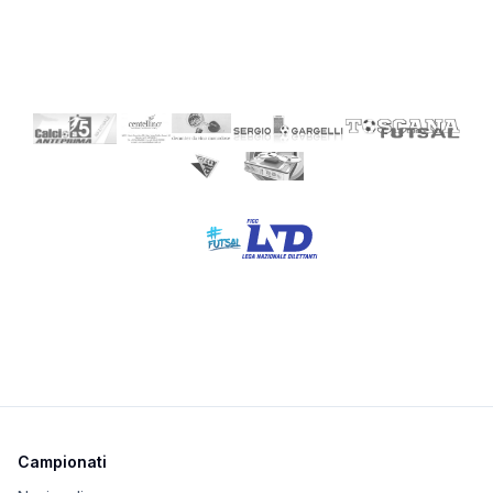
Campionati