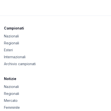
Campionati
Nazionali
Regionali
Esteri
Internazionali
Archivio campionati
Notizie
Nazionali
Regionali
Mercato
Femminile