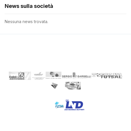
News sulla società
Nessuna news trovata.