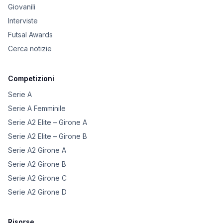
Giovanili
Interviste
Futsal Awards
Cerca notizie
Competizioni
Serie A
Serie A Femminile
Serie A2 Elite – Girone A
Serie A2 Elite – Girone B
Serie A2 Girone A
Serie A2 Girone B
Serie A2 Girone C
Serie A2 Girone D
Risorse