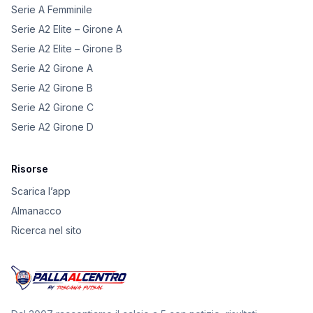
Serie A Femminile
Serie A2 Elite – Girone A
Serie A2 Elite – Girone B
Serie A2 Girone A
Serie A2 Girone B
Serie A2 Girone C
Serie A2 Girone D
Risorse
Scarica l’app
Almanacco
Ricerca nel sito