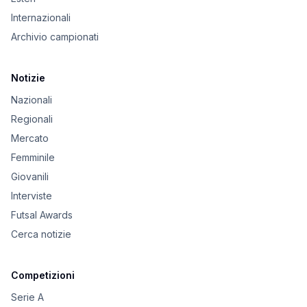
Internazionali
Archivio campionati
Notizie
Nazionali
Regionali
Mercato
Femminile
Giovanili
Interviste
Futsal Awards
Cerca notizie
Competizioni
Serie A