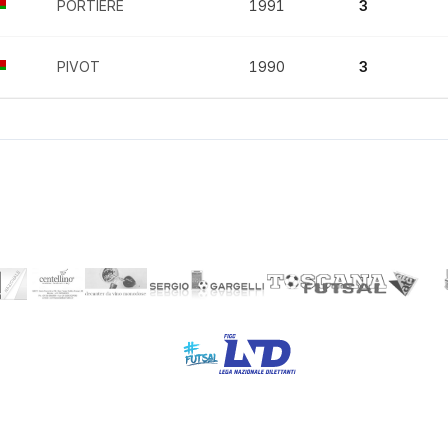
PORTIERE
1991
3
PIVOT
1990
3