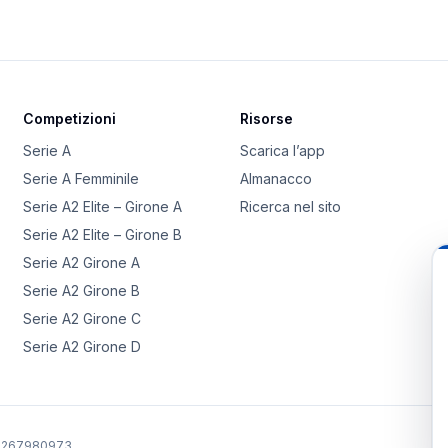
Competizioni
Risorse
Serie A
Scarica l’app
Serie A Femminile
Almanacco
Serie A2 Elite – Girone A
Ricerca nel sito
Serie A2 Elite – Girone B
Serie A2 Girone A
Serie A2 Girone B
Serie A2 Girone C
Serie A2 Girone D
02267980973