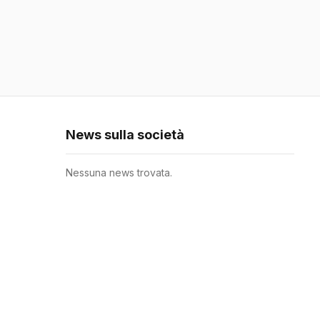
News sulla società
Nessuna news trovata.