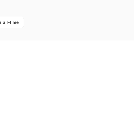
e all-time