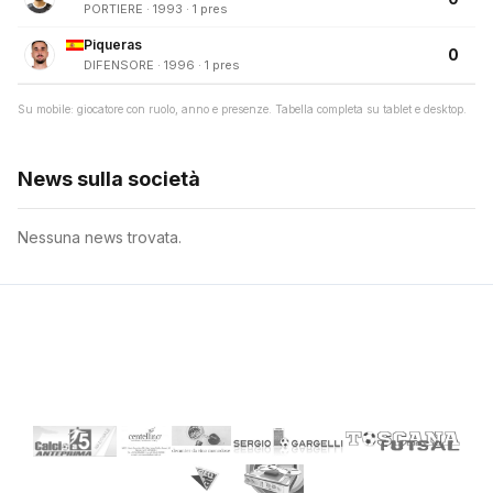
PORTIERE · 1993 · 1 pres
Piqueras
0
DIFENSORE · 1996 · 1 pres
Su mobile: giocatore con ruolo, anno e presenze. Tabella completa su tablet e desktop.
News sulla società
Nessuna news trovata.