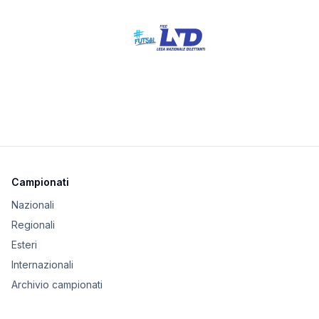
Campionati
Nazionali
Regionali
Esteri
Internazionali
Archivio campionati