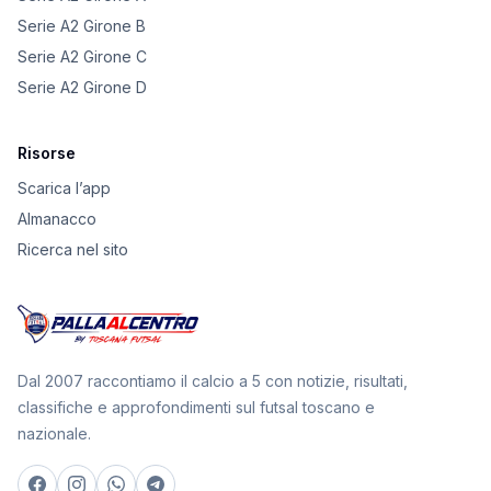
Serie A2 Girone B
Serie A2 Girone C
Serie A2 Girone D
Risorse
Scarica l’app
Almanacco
Ricerca nel sito
Dal 2007 raccontiamo il calcio a 5 con notizie, risultati,
classifiche e approfondimenti sul futsal toscano e
nazionale.