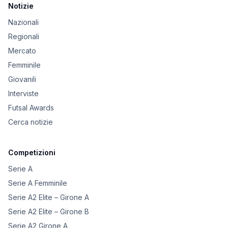
Notizie
Nazionali
Regionali
Mercato
Femminile
Giovanili
Interviste
Futsal Awards
Cerca notizie
Competizioni
Serie A
Serie A Femminile
Serie A2 Elite – Girone A
Serie A2 Elite – Girone B
Serie A2 Girone A