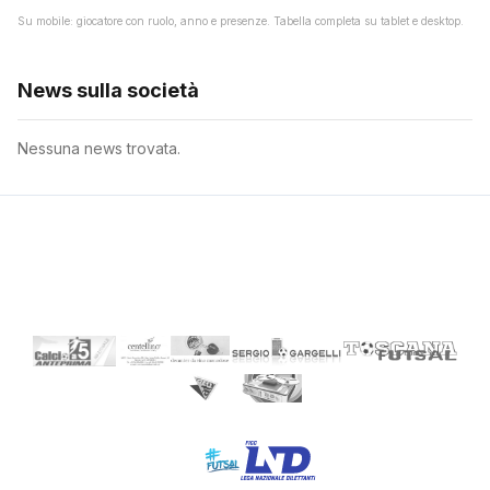
Su mobile: giocatore con ruolo, anno e presenze. Tabella completa su tablet e desktop.
News sulla società
Nessuna news trovata.