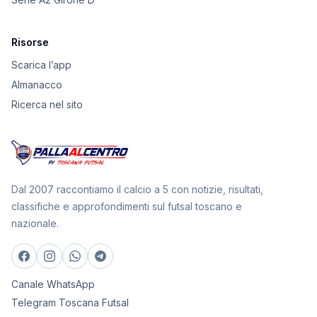
Risorse
Scarica l’app
Almanacco
Ricerca nel sito
Dal 2007 raccontiamo il calcio a 5 con notizie, risultati,
classifiche e approfondimenti sul futsal toscano e
nazionale.
Canale WhatsApp
Telegram Toscana Futsal