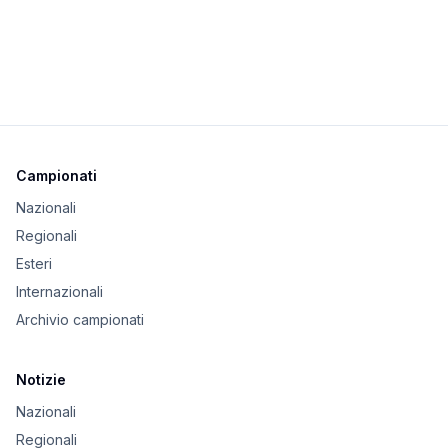
Campionati
Nazionali
Regionali
Esteri
Internazionali
Archivio campionati
Notizie
Nazionali
Regionali