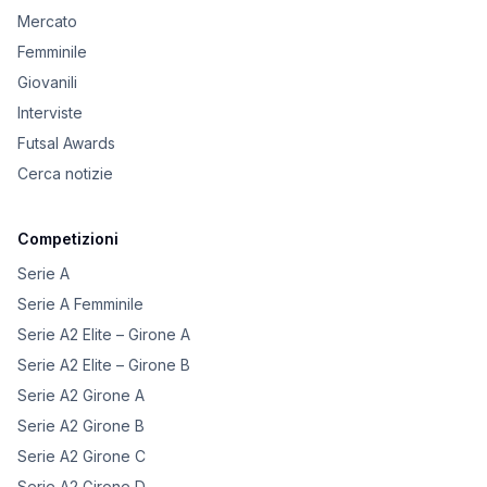
Mercato
Femminile
Giovanili
Interviste
Futsal Awards
Cerca notizie
Competizioni
Serie A
Serie A Femminile
Serie A2 Elite – Girone A
Serie A2 Elite – Girone B
Serie A2 Girone A
Serie A2 Girone B
Serie A2 Girone C
Serie A2 Girone D