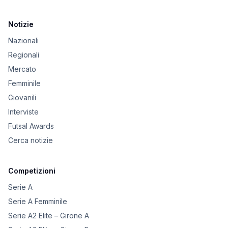
Notizie
Nazionali
Regionali
Mercato
Femminile
Giovanili
Interviste
Futsal Awards
Cerca notizie
Competizioni
Serie A
Serie A Femminile
Serie A2 Elite – Girone A