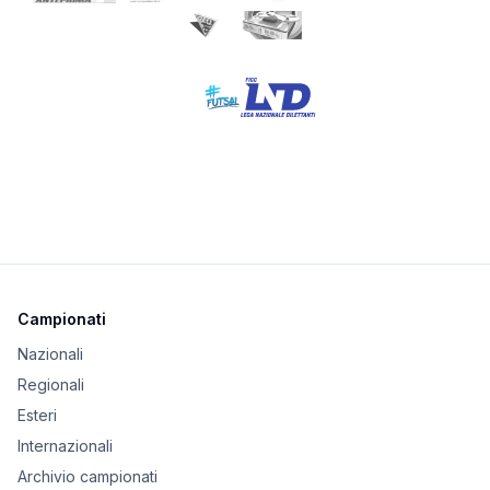
Campionati
Nazionali
Regionali
Esteri
Internazionali
Archivio campionati