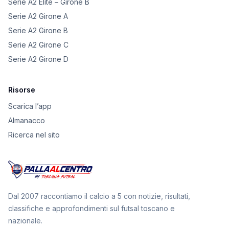
Serie A2 Elite – Girone B
Serie A2 Girone A
Serie A2 Girone B
Serie A2 Girone C
Serie A2 Girone D
Risorse
Scarica l’app
Almanacco
Ricerca nel sito
Dal 2007 raccontiamo il calcio a 5 con notizie, risultati,
classifiche e approfondimenti sul futsal toscano e
nazionale.