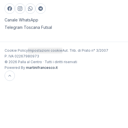
Canale WhatsApp
Telegram Toscana Futsal
Cookie Policy
Impostazioni cookie
Aut. Trib. di Prato n° 3/2007
P. IVA 02267980973
© 2026 Palla al Centro · Tutti i diritti riservati
Powered By
martinifrancesco.it