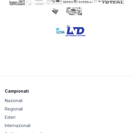
Campionati
Nazionali
Regionali
Esteri
Internazionali