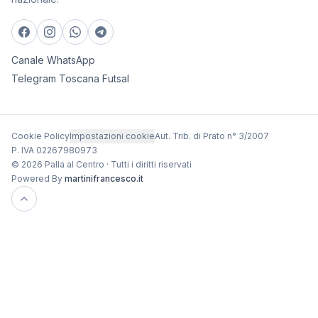
Canale WhatsApp
Telegram Toscana Futsal
Cookie Policy
Impostazioni cookie
Aut. Trib. di Prato n° 3/2007
P. IVA 02267980973
© 2026 Palla al Centro · Tutti i diritti riservati
Powered By
martinifrancesco.it