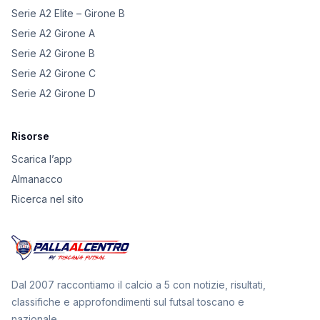
Serie A2 Elite – Girone B
Serie A2 Girone A
Serie A2 Girone B
Serie A2 Girone C
Serie A2 Girone D
Risorse
Scarica l’app
Almanacco
Ricerca nel sito
Dal 2007 raccontiamo il calcio a 5 con notizie, risultati,
classifiche e approfondimenti sul futsal toscano e
nazionale.