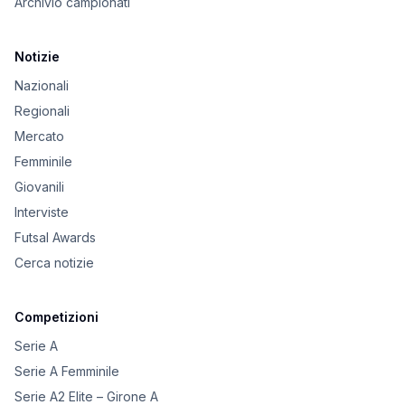
Archivio campionati
Notizie
Nazionali
Regionali
Mercato
Femminile
Giovanili
Interviste
Futsal Awards
Cerca notizie
Competizioni
Serie A
Serie A Femminile
Serie A2 Elite – Girone A