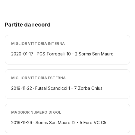
Partite da record
MIGLIOR VITTORIA INTERNA
2020-01-17 · PGS Torregalli 10 - 2 Sorms San Mauro
MIGLIOR VITTORIA ESTERNA
2019-11-22 · Futsal Scandicci 1 - 7 Zorba Onlus
MAGGIOR NUMERO DI GOL
2019-11-29 · Sorms San Mauro 12 - 5 Euro VG C5