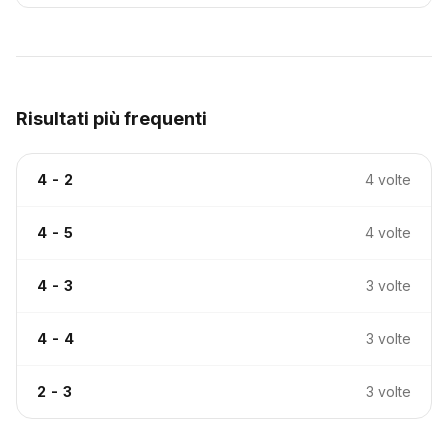
Risultati più frequenti
4 - 2
4 volte
4 - 5
4 volte
4 - 3
3 volte
4 - 4
3 volte
2 - 3
3 volte