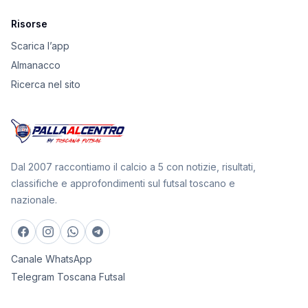
Risorse
Scarica l’app
Almanacco
Ricerca nel sito
Dal 2007 raccontiamo il calcio a 5 con notizie, risultati,
classifiche e approfondimenti sul futsal toscano e
nazionale.
Canale WhatsApp
Telegram Toscana Futsal