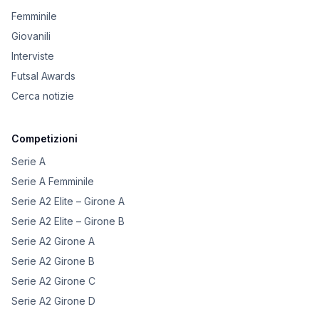
Femminile
Giovanili
Interviste
Futsal Awards
Cerca notizie
Competizioni
Serie A
Serie A Femminile
Serie A2 Elite – Girone A
Serie A2 Elite – Girone B
Serie A2 Girone A
Serie A2 Girone B
Serie A2 Girone C
Serie A2 Girone D