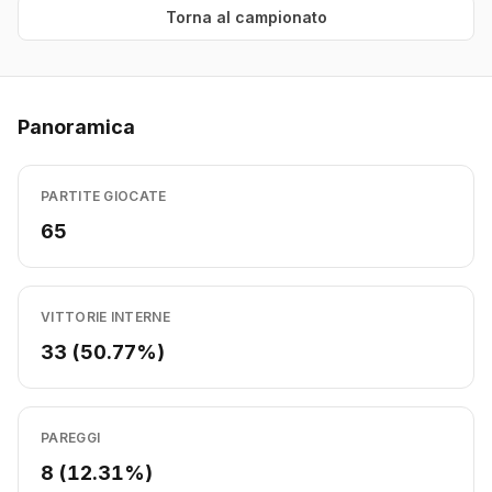
Torna al campionato
Panoramica
PARTITE GIOCATE
65
VITTORIE INTERNE
33 (50.77%)
PAREGGI
8 (12.31%)