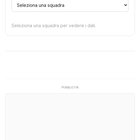
Seleziona una squadra per vedere i dati.
PUBBLICITÀ