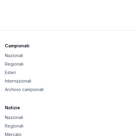
Campionati
Nazionali
Regionali
Esteri
Internazionali
Archivio campionati
Notizie
Nazionali
Regionali
Mercato