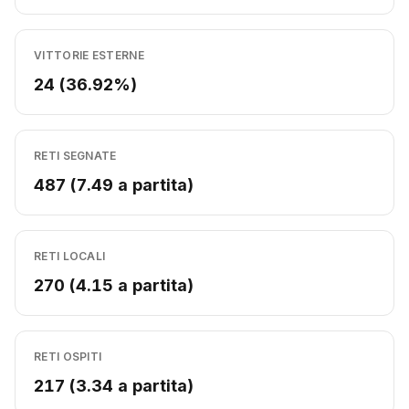
VITTORIE ESTERNE
24 (36.92%)
RETI SEGNATE
487 (7.49 a partita)
RETI LOCALI
270 (4.15 a partita)
RETI OSPITI
217 (3.34 a partita)