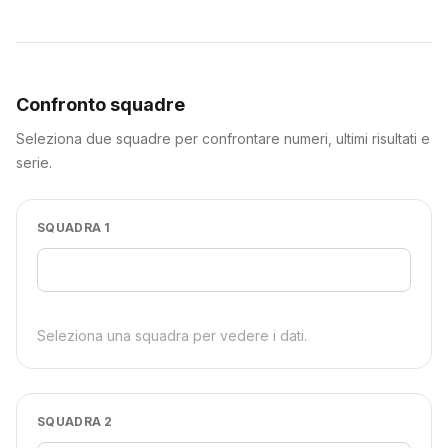
Confronto squadre
Seleziona due squadre per confrontare numeri, ultimi risultati e
serie.
SQUADRA 1
Seleziona una squadra per vedere i dati.
SQUADRA 2