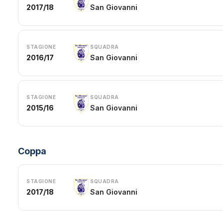
2017/18
San Giovanni
STAGIONE
SQUADRA
2016/17
San Giovanni
STAGIONE
SQUADRA
2015/16
San Giovanni
Coppa
STAGIONE
SQUADRA
2017/18
San Giovanni