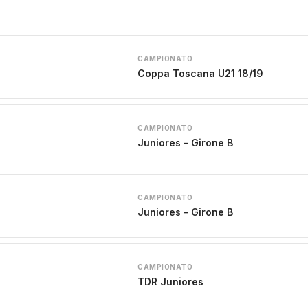
CAMPIONATO
Coppa Toscana U21 18/19
CAMPIONATO
Juniores – Girone B
CAMPIONATO
Juniores – Girone B
CAMPIONATO
TDR Juniores