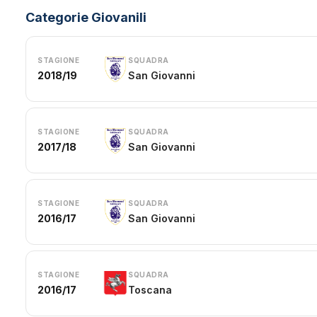
Categorie Giovanili
STAGIONE
SQUADRA
2018/19
San Giovanni
STAGIONE
SQUADRA
2017/18
San Giovanni
STAGIONE
SQUADRA
2016/17
San Giovanni
STAGIONE
SQUADRA
2016/17
Toscana