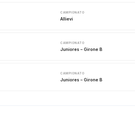
CAMPIONATO
Allievi
CAMPIONATO
Juniores – Girone B
CAMPIONATO
Juniores – Girone B