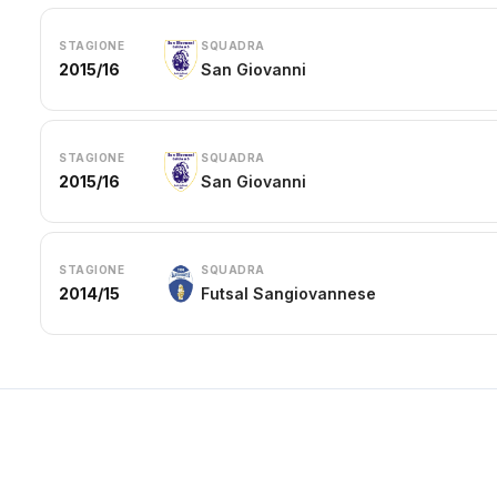
STAGIONE
SQUADRA
2015/16
San Giovanni
STAGIONE
SQUADRA
2015/16
San Giovanni
STAGIONE
SQUADRA
2014/15
Futsal Sangiovannese