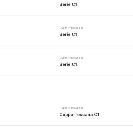
Serie C1
CAMPIONATO
Serie C1
CAMPIONATO
Serie C1
CAMPIONATO
Coppa Toscana C1