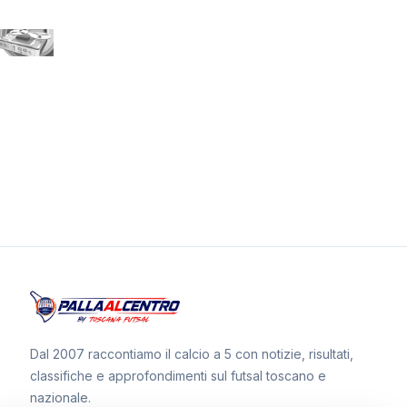
Dal 2007 raccontiamo il calcio a 5 con notizie, risultati,
classifiche e approfondimenti sul futsal toscano e
nazionale.