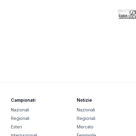
Campionati
Notizie
Nazionali
Nazionali
Regionali
Regionali
Esteri
Mercato
Internazionali
Femminile