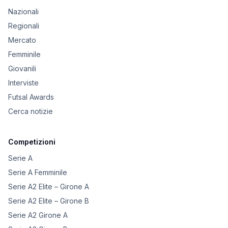
Nazionali
Regionali
Mercato
Femminile
Giovanili
Interviste
Futsal Awards
Cerca notizie
Competizioni
Serie A
Serie A Femminile
Serie A2 Elite – Girone A
Serie A2 Elite – Girone B
Serie A2 Girone A