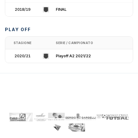
2018/19
FINAL
PLAY OFF
STAGIONE
SERIE / CAMPIONATO
2020/21
Playoff A2 2021/22