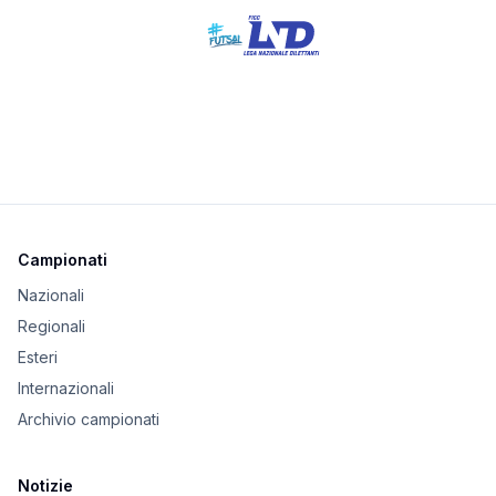
Campionati
Nazionali
Regionali
Esteri
Internazionali
Archivio campionati
Notizie