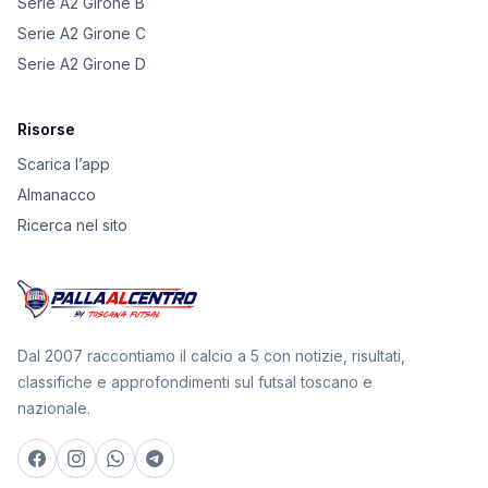
Serie A2 Girone B
Serie A2 Girone C
Serie A2 Girone D
Risorse
Scarica l’app
Almanacco
Ricerca nel sito
Dal 2007 raccontiamo il calcio a 5 con notizie, risultati,
classifiche e approfondimenti sul futsal toscano e
nazionale.