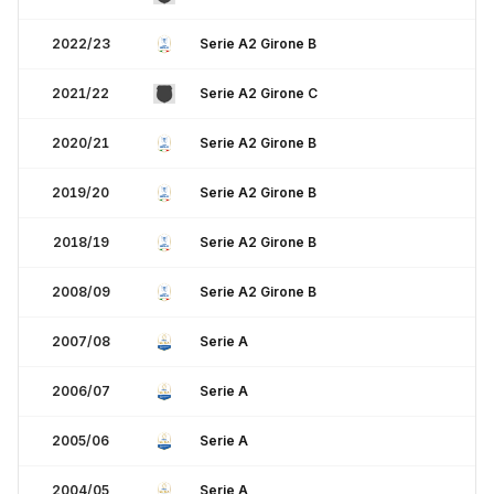
2022/23
Serie A2 Girone B
2021/22
Serie A2 Girone C
2020/21
Serie A2 Girone B
2019/20
Serie A2 Girone B
2018/19
Serie A2 Girone B
2008/09
Serie A2 Girone B
2007/08
Serie A
2006/07
Serie A
2005/06
Serie A
2004/05
Serie A