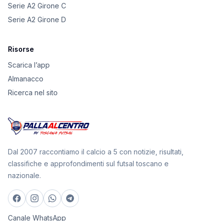
Serie A2 Girone C
Serie A2 Girone D
Risorse
Scarica l’app
Almanacco
Ricerca nel sito
Dal 2007 raccontiamo il calcio a 5 con notizie, risultati,
classifiche e approfondimenti sul futsal toscano e
nazionale.
Canale WhatsApp