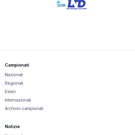
Campionati
Nazionali
Regionali
Esteri
Internazionali
Archivio campionati
Notizie