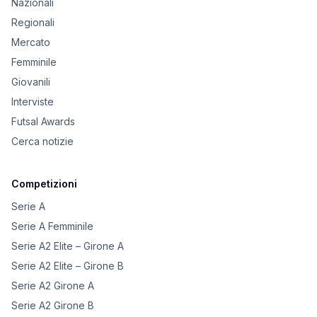
Nazionali
Regionali
Mercato
Femminile
Giovanili
Interviste
Futsal Awards
Cerca notizie
Competizioni
Serie A
Serie A Femminile
Serie A2 Elite – Girone A
Serie A2 Elite – Girone B
Serie A2 Girone A
Serie A2 Girone B