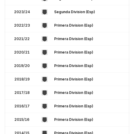
2023/24
Segunda Division (Esp)
2022/23
Primera Division (Esp)
2021/22
Primera Division (Esp)
2020/21
Primera Division (Esp)
2019/20
Primera Division (Esp)
2018/19
Primera Division (Esp)
2017/18
Primera Division (Esp)
2016/17
Primera Division (Esp)
2015/16
Primera Division (Esp)
2014/15
Primera Division (Esp)