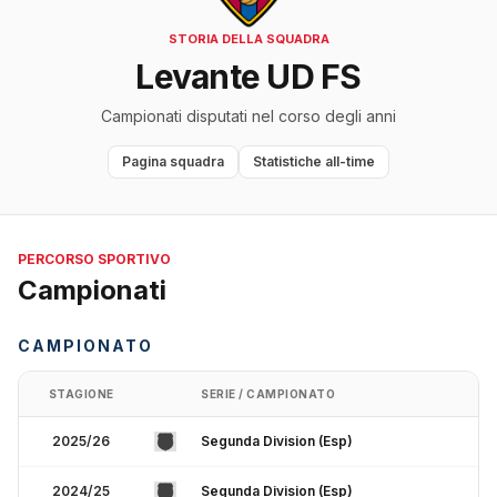
STORIA DELLA SQUADRA
Levante UD FS
Campionati disputati nel corso degli anni
Pagina squadra
Statistiche all-time
PERCORSO SPORTIVO
Campionati
CAMPIONATO
STAGIONE
SERIE / CAMPIONATO
2025/26
Segunda Division (Esp)
2024/25
Segunda Division (Esp)