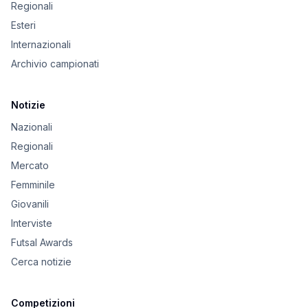
Regionali
Esteri
Internazionali
Archivio campionati
Notizie
Nazionali
Regionali
Mercato
Femminile
Giovanili
Interviste
Futsal Awards
Cerca notizie
Competizioni