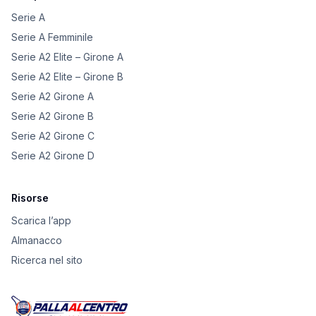
Serie A
Serie A Femminile
Serie A2 Elite – Girone A
Serie A2 Elite – Girone B
Serie A2 Girone A
Serie A2 Girone B
Serie A2 Girone C
Serie A2 Girone D
Risorse
Scarica l’app
Almanacco
Ricerca nel sito