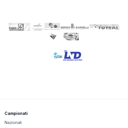
Campionati
Nazionali