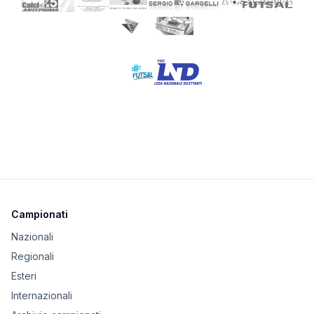
Campionati
Nazionali
Regionali
Esteri
Internazionali