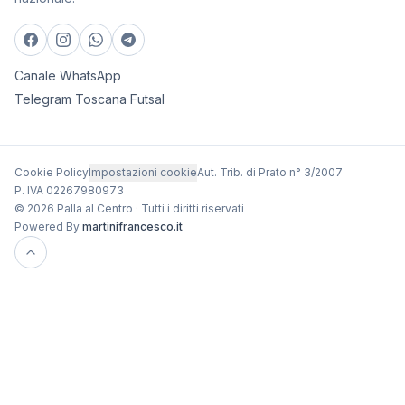
Canale WhatsApp
Telegram Toscana Futsal
Cookie Policy
Impostazioni cookie
Aut. Trib. di Prato n° 3/2007
P. IVA 02267980973
© 2026 Palla al Centro · Tutti i diritti riservati
Powered By
martinifrancesco.it