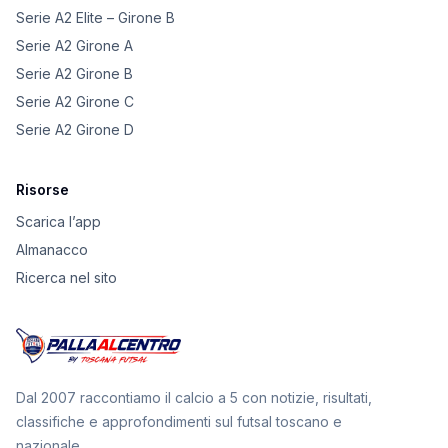
Serie A2 Elite – Girone B
Serie A2 Girone A
Serie A2 Girone B
Serie A2 Girone C
Serie A2 Girone D
Risorse
Scarica l’app
Almanacco
Ricerca nel sito
Dal 2007 raccontiamo il calcio a 5 con notizie, risultati,
classifiche e approfondimenti sul futsal toscano e
nazionale.