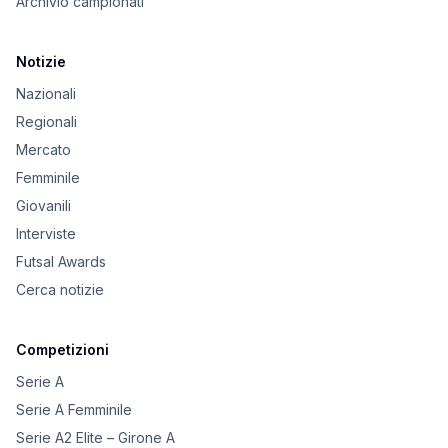
Archivio campionati
Notizie
Nazionali
Regionali
Mercato
Femminile
Giovanili
Interviste
Futsal Awards
Cerca notizie
Competizioni
Serie A
Serie A Femminile
Serie A2 Elite – Girone A