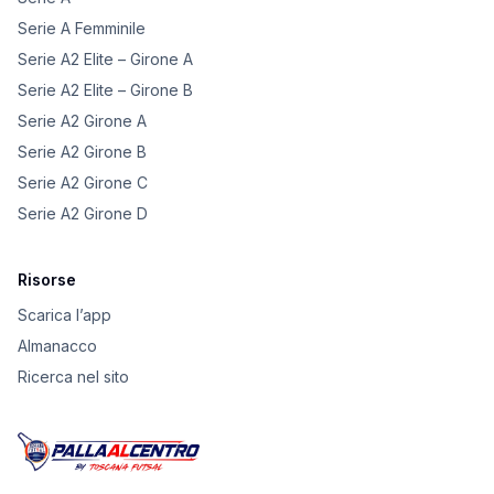
Serie A Femminile
Serie A2 Elite – Girone A
Serie A2 Elite – Girone B
Serie A2 Girone A
Serie A2 Girone B
Serie A2 Girone C
Serie A2 Girone D
Risorse
Scarica l’app
Almanacco
Ricerca nel sito