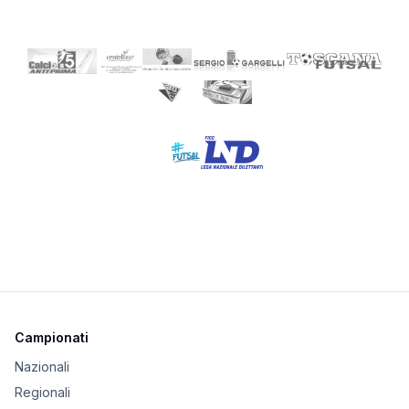
Campionati
Nazionali
Regionali