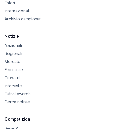
Esteri
Internazionali
Archivio campionati
Notizie
Nazionali
Regionali
Mercato
Femminile
Giovanili
Interviste
Futsal Awards
Cerca notizie
Competizioni
Serie A