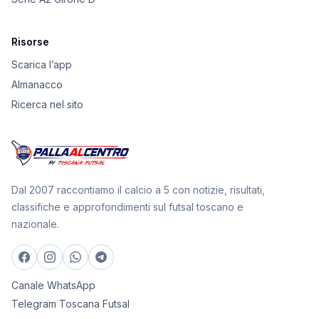
Risorse
Scarica l’app
Almanacco
Ricerca nel sito
Dal 2007 raccontiamo il calcio a 5 con notizie, risultati,
classifiche e approfondimenti sul futsal toscano e
nazionale.
Canale WhatsApp
Telegram Toscana Futsal