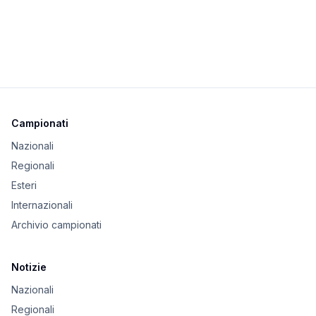
Campionati
Nazionali
Regionali
Esteri
Internazionali
Archivio campionati
Notizie
Nazionali
Regionali