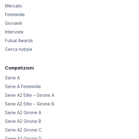
Mercato
Femminile
Giovanili
Interviste
Futsal Awards
Cerca notizie
Competizioni
Serie A
Serie A Femminile
Serie A2 Elite – Girone A
Serie A2 Elite – Girone B
Serie A2 Girone A
Serie A2 Girone B
Serie A2 Girone C
Serie A2 Girone D