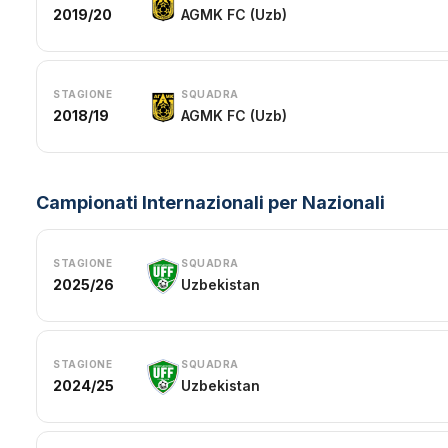
2019/20
AGMK FC (Uzb)
STAGIONE
SQUADRA
2018/19
AGMK FC (Uzb)
Campionati Internazionali per Nazionali
STAGIONE
SQUADRA
2025/26
Uzbekistan
STAGIONE
SQUADRA
2024/25
Uzbekistan