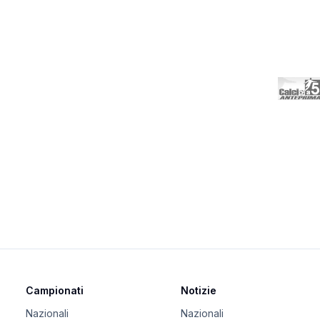
Campionati
Notizie
Nazionali
Nazionali