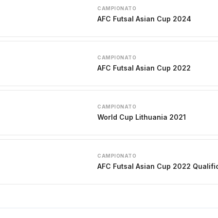
CAMPIONATO
AFC Futsal Asian Cup 2024
CAMPIONATO
AFC Futsal Asian Cup 2022
CAMPIONATO
World Cup Lithuania 2021
CAMPIONATO
AFC Futsal Asian Cup 2022 Qualifi