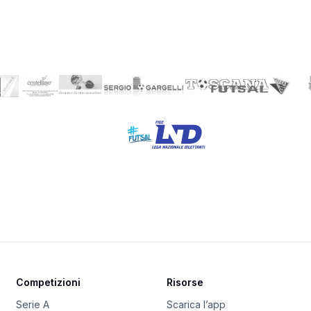
Competizioni
Risorse
Serie A
Scarica l’app