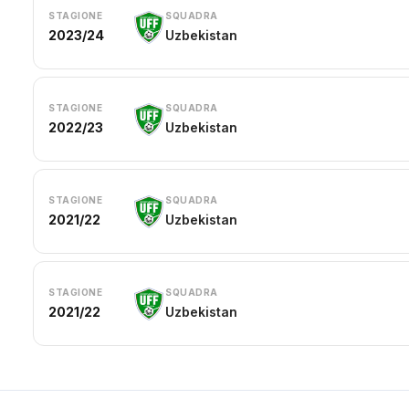
STAGIONE
SQUADRA
2023/24
Uzbekistan
STAGIONE
SQUADRA
2022/23
Uzbekistan
STAGIONE
SQUADRA
2021/22
Uzbekistan
STAGIONE
SQUADRA
2021/22
Uzbekistan