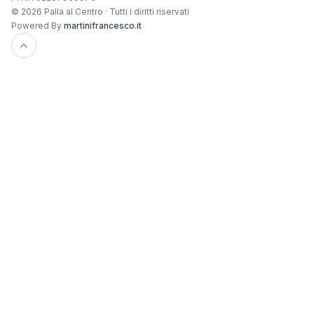
© 2026 Palla al Centro · Tutti i diritti riservati
Powered By
martinifrancesco.it