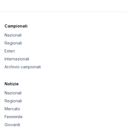
Campionati
Nazionali
Regionali
Esteri
Internazionali
Archivio campionati
Notizie
Nazionali
Regionali
Mercato
Femminile
Giovanili