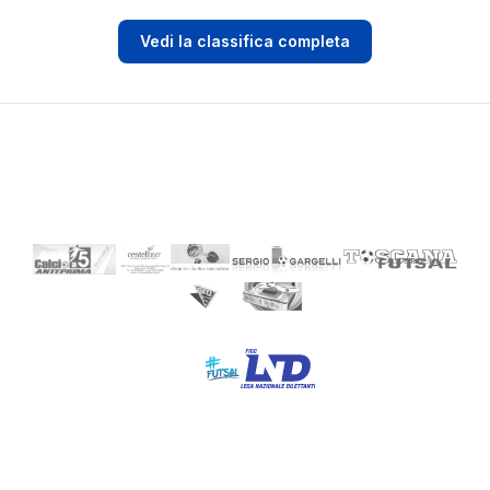
Vedi la classifica completa