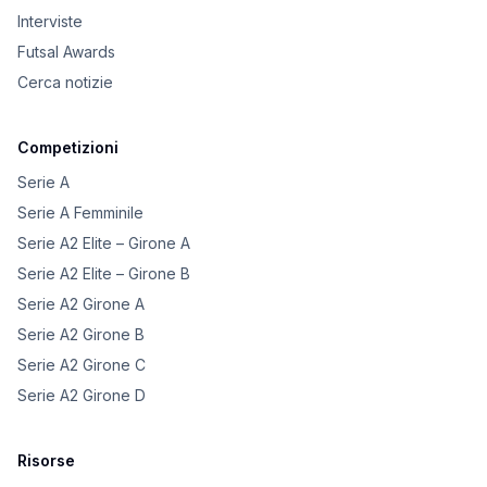
Interviste
Futsal Awards
Cerca notizie
Competizioni
Serie A
Serie A Femminile
Serie A2 Elite – Girone A
Serie A2 Elite – Girone B
Serie A2 Girone A
Serie A2 Girone B
Serie A2 Girone C
Serie A2 Girone D
Risorse