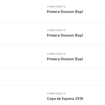
CAMPIONATO
Primera Division (Esp)
CAMPIONATO
Primera Division (Esp)
CAMPIONATO
Primera Division (Esp)
CAMPIONATO
Copa de Espana 2019