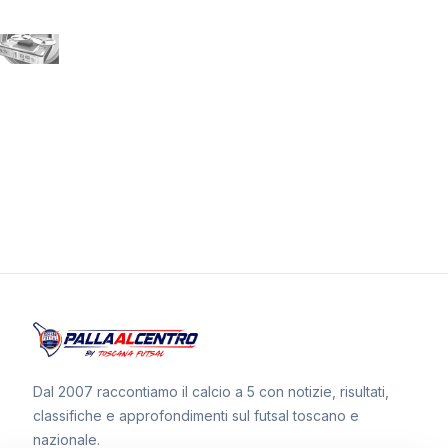
Dal 2007 raccontiamo il calcio a 5 con notizie, risultati,
classifiche e approfondimenti sul futsal toscano e
nazionale.