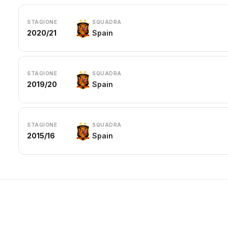
STAGIONE
SQUADRA
2020/21
Spain
STAGIONE
SQUADRA
2019/20
Spain
STAGIONE
SQUADRA
2015/16
Spain