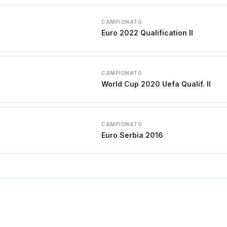
CAMPIONATO
Euro 2022 Qualification II
CAMPIONATO
World Cup 2020 Uefa Qualif. II
CAMPIONATO
Euro Serbia 2016