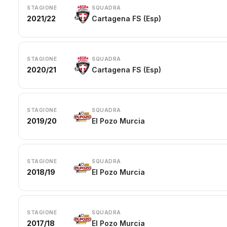
STAGIONE
SQUADRA
2021/22
Cartagena FS (Esp)
STAGIONE
SQUADRA
2020/21
Cartagena FS (Esp)
STAGIONE
SQUADRA
2019/20
El Pozo Murcia
STAGIONE
SQUADRA
2018/19
El Pozo Murcia
STAGIONE
SQUADRA
2017/18
El Pozo Murcia