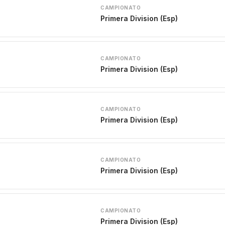
CAMPIONATO
Primera Division (Esp)
CAMPIONATO
Primera Division (Esp)
CAMPIONATO
Primera Division (Esp)
CAMPIONATO
Primera Division (Esp)
CAMPIONATO
Primera Division (Esp)