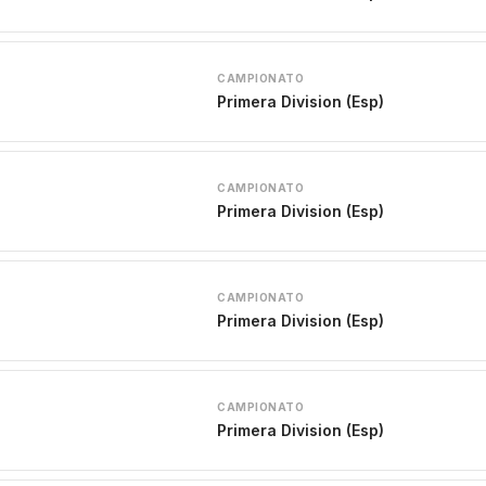
CAMPIONATO
Primera Division (Esp)
CAMPIONATO
Primera Division (Esp)
CAMPIONATO
Primera Division (Esp)
CAMPIONATO
Primera Division (Esp)