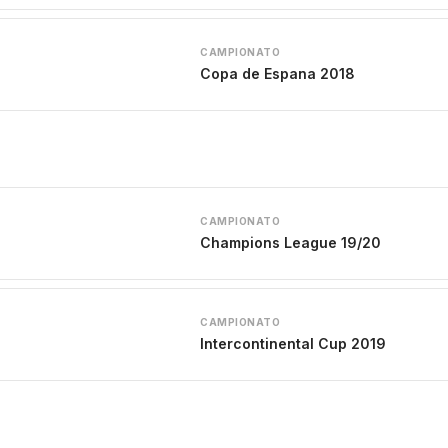
CAMPIONATO
Copa de Espana 2018
CAMPIONATO
Champions League 19/20
CAMPIONATO
Intercontinental Cup 2019