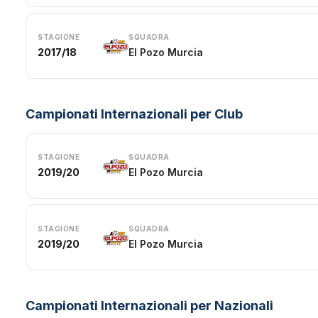
STAGIONE
SQUADRA
2017/18
El Pozo Murcia
Campionati Internazionali per Club
STAGIONE
SQUADRA
2019/20
El Pozo Murcia
STAGIONE
SQUADRA
2019/20
El Pozo Murcia
Campionati Internazionali per Nazionali