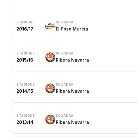
STAGIONE
SQUADRA
2016/17
El Pozo Murcia
STAGIONE
SQUADRA
2015/16
Ribera Navarra
STAGIONE
SQUADRA
2014/15
Ribera Navarra
STAGIONE
SQUADRA
2013/14
Ribera Navarra