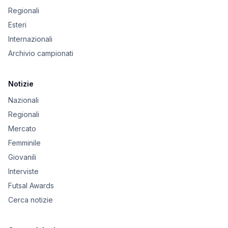
Regionali
Esteri
Internazionali
Archivio campionati
Notizie
Nazionali
Regionali
Mercato
Femminile
Giovanili
Interviste
Futsal Awards
Cerca notizie