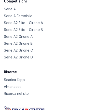
Competizioni
Serie A
Serie A Femminile
Serie A2 Elite – Girone A
Serie A2 Elite – Girone B
Serie A2 Girone A
Serie A2 Girone B
Serie A2 Girone C
Serie A2 Girone D
Risorse
Scarica l’app
Almanacco
Ricerca nel sito