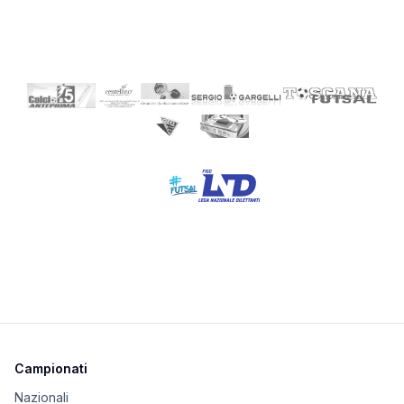
Campionati
Nazionali