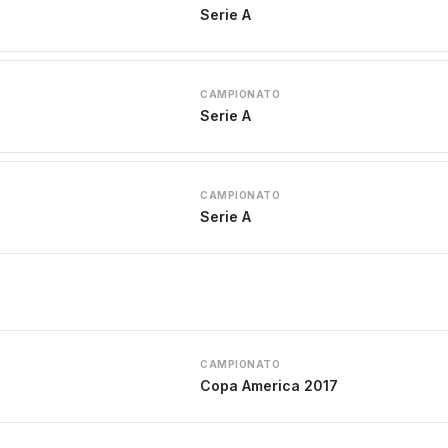
Serie A
CAMPIONATO
Serie A
CAMPIONATO
Serie A
CAMPIONATO
Copa America 2017