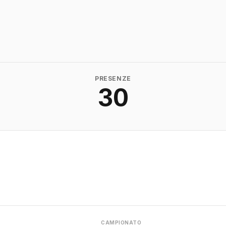
PRESENZE
30
CAMPIONATO