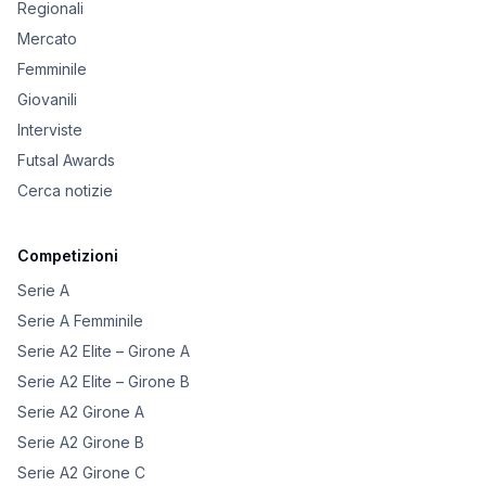
Regionali
Mercato
Femminile
Giovanili
Interviste
Futsal Awards
Cerca notizie
Competizioni
Serie A
Serie A Femminile
Serie A2 Elite – Girone A
Serie A2 Elite – Girone B
Serie A2 Girone A
Serie A2 Girone B
Serie A2 Girone C