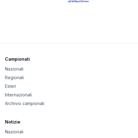
Campionati
Nazionali
Regionali
Esteri
Internazionali
Archivio campionati
Notizie
Nazionali