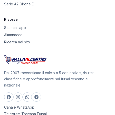
Serie A2 Girone D
Risorse
Scarica l’app
Almanacco
Ricerca nel sito
Dal 2007 raccontiamo il calcio a 5 con notizie, risultati,
classifiche e approfondimenti sul futsal toscano e
nazionale.
Canale WhatsApp
Telegram Toscana Futsal