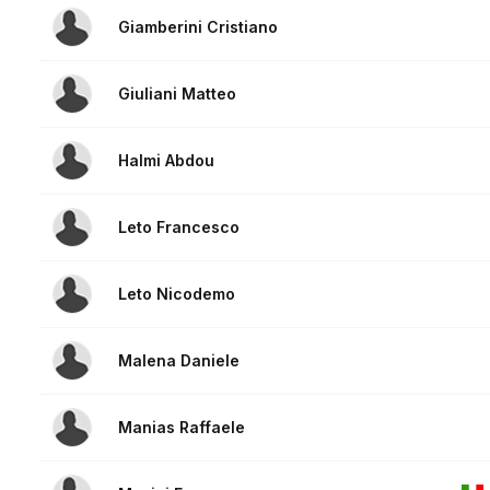
Giamberini Cristiano
Giuliani Matteo
Halmi Abdou
Leto Francesco
Leto Nicodemo
Malena Daniele
Manias Raffaele