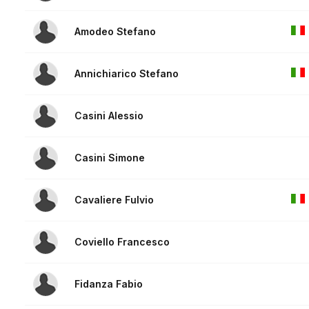
Amodeo Stefano
Annichiarico Stefano
Casini Alessio
Casini Simone
Cavaliere Fulvio
Coviello Francesco
Fidanza Fabio