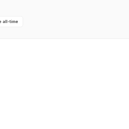
e all-time