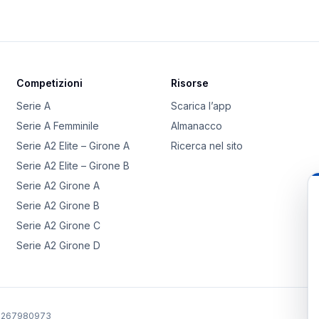
Competizioni
Risorse
Serie A
Scarica l’app
Serie A Femminile
Almanacco
Serie A2 Elite – Girone A
Ricerca nel sito
Serie A2 Elite – Girone B
Serie A2 Girone A
Serie A2 Girone B
Serie A2 Girone C
Serie A2 Girone D
02267980973