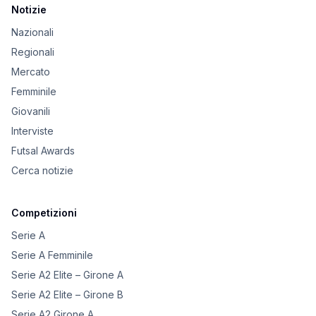
Notizie
Nazionali
Regionali
Mercato
Femminile
Giovanili
Interviste
Futsal Awards
Cerca notizie
Competizioni
Serie A
Serie A Femminile
Serie A2 Elite – Girone A
Serie A2 Elite – Girone B
Serie A2 Girone A