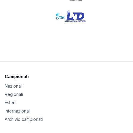
Campionati
Nazionali
Regionali
Esteri
Internazionali
Archivio campionati