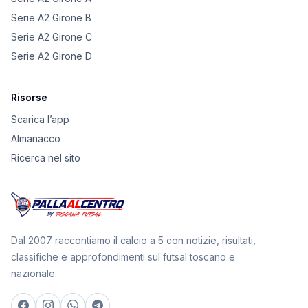
Serie A2 Girone B
Serie A2 Girone C
Serie A2 Girone D
Risorse
Scarica l’app
Almanacco
Ricerca nel sito
Dal 2007 raccontiamo il calcio a 5 con notizie, risultati,
classifiche e approfondimenti sul futsal toscano e
nazionale.