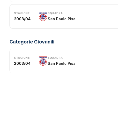
STAGIONE
SQUADRA
2003/04
San Paolo Pisa
Categorie Giovanili
STAGIONE
SQUADRA
2003/04
San Paolo Pisa