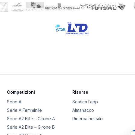
Competizioni
Risorse
Serie A
Scarica l’app
Serie A Femminile
Almanacco
Serie A2 Elite – Girone A
Ricerca nel sito
Serie A2 Elite – Girone B