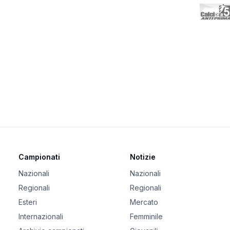
Campionati
Notizie
Nazionali
Nazionali
Regionali
Regionali
Esteri
Mercato
Internazionali
Femminile