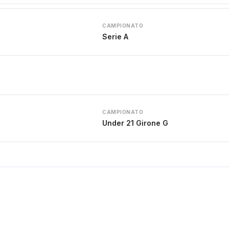
CAMPIONATO
Serie A
CAMPIONATO
Under 21 Girone G