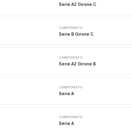
Serie A2 Girone C
CAMPIONATO
Serie B Girone C
CAMPIONATO
Serie A2 Girone B
CAMPIONATO
Serie A
CAMPIONATO
Serie A