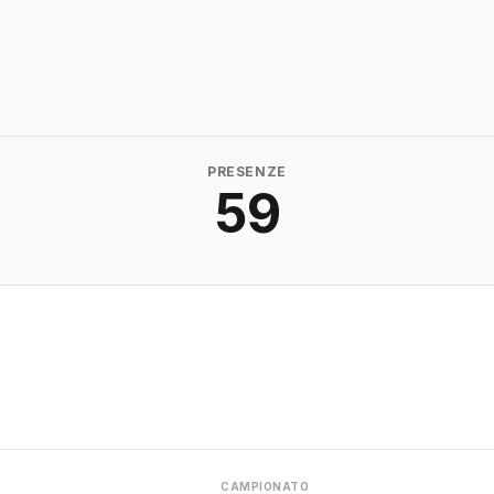
PRESENZE
59
CAMPIONATO