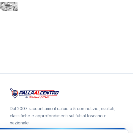
Dal 2007 raccontiamo il calcio a 5 con notizie, risultati,
classifiche e approfondimenti sul futsal toscano e
nazionale.