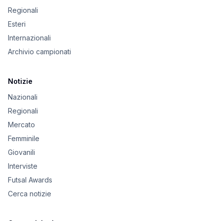
Regionali
Esteri
Internazionali
Archivio campionati
Notizie
Nazionali
Regionali
Mercato
Femminile
Giovanili
Interviste
Futsal Awards
Cerca notizie