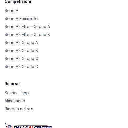
Competizioni
Serie A
Serie A Femminile
Serie A2 Elite – Girone A
Serie A2 Elite – Girone B
Serie A2 Girone A
Serie A2 Girone B
Serie A2 Girone C
Serie A2 Girone D
Risorse
Scarica l’app
Almanacco
Ricerca nel sito