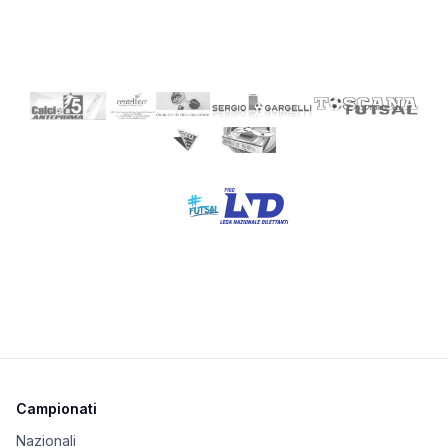
Campionati
Nazionali