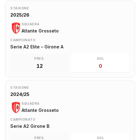
STAGIONE
2025/26
SQUADRA
Atlante Grosseto
CAMPIONATO
Serie A2 Elite – Girone A
PRES.
GOL
12
0
STAGIONE
2024/25
SQUADRA
Atlante Grosseto
CAMPIONATO
Serie A2 Girone B
PRES.
GOL