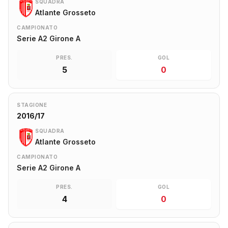
SQUADRA
Atlante Grosseto
CAMPIONATO
Serie A2 Girone A
PRES.
GOL
5
0
STAGIONE
2016/17
SQUADRA
Atlante Grosseto
CAMPIONATO
Serie A2 Girone A
PRES.
GOL
4
0