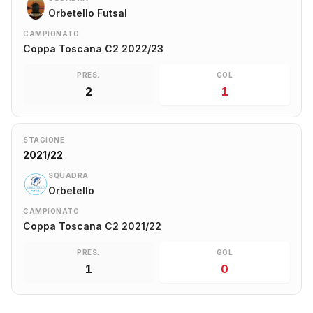
Orbetello Futsal
CAMPIONATO
Coppa Toscana C2 2022/23
PRES.
GOL
2
1
STAGIONE
2021/22
SQUADRA
Orbetello
CAMPIONATO
Coppa Toscana C2 2021/22
PRES.
GOL
1
0