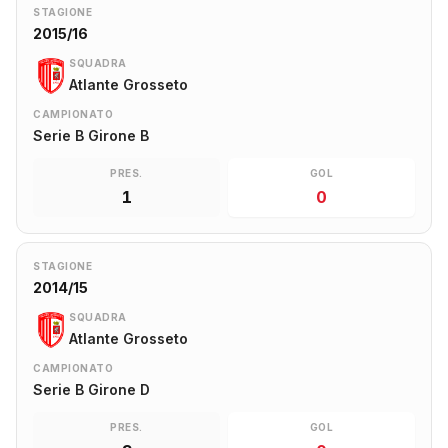
STAGIONE
2015/16
SQUADRA
Atlante Grosseto
CAMPIONATO
Serie B Girone B
PRES.
GOL
1
0
STAGIONE
2014/15
SQUADRA
Atlante Grosseto
CAMPIONATO
Serie B Girone D
PRES.
GOL