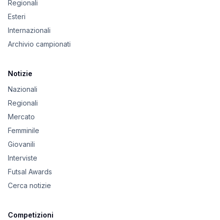
Regionali
Esteri
Internazionali
Archivio campionati
Notizie
Nazionali
Regionali
Mercato
Femminile
Giovanili
Interviste
Futsal Awards
Cerca notizie
Competizioni