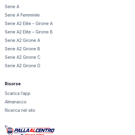
Serie A
Serie A Femminile
Serie A2 Elite – Girone A
Serie A2 Elite – Girone B
Serie A2 Girone A
Serie A2 Girone B
Serie A2 Girone C
Serie A2 Girone D
Risorse
Scarica l’app
Almanacco
Ricerca nel sito