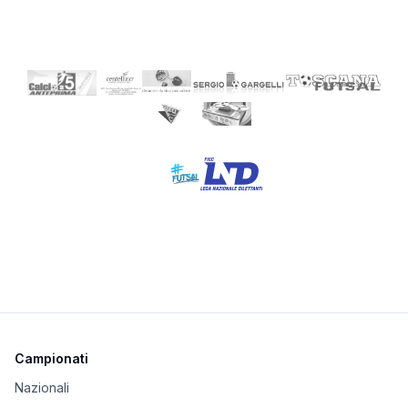
Campionati
Nazionali