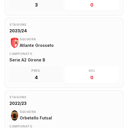
3
0
STAGIONE
2023/24
SQUADRA
Atlante Grosseto
CAMPIONATO
Serie A2 Girone B
PRES.
GOL
4
0
STAGIONE
2022/23
SQUADRA
Orbetello Futsal
CAMPIONATO