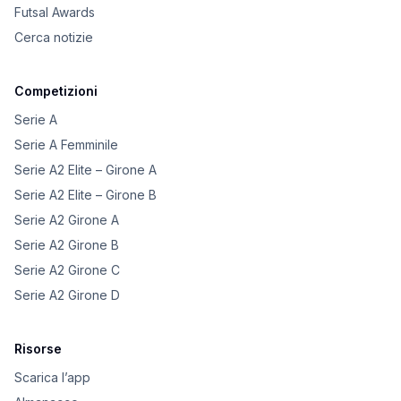
Futsal Awards
Cerca notizie
Competizioni
Serie A
Serie A Femminile
Serie A2 Elite – Girone A
Serie A2 Elite – Girone B
Serie A2 Girone A
Serie A2 Girone B
Serie A2 Girone C
Serie A2 Girone D
Risorse
Scarica l’app