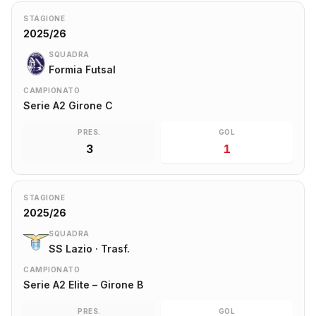
STAGIONE
2025/26
SQUADRA
Formia Futsal
CAMPIONATO
Serie A2 Girone C
PRES.
GOL
3
1
STAGIONE
2025/26
SQUADRA
SS Lazio · Trasf.
CAMPIONATO
Serie A2 Elite – Girone B
PRES.
GOL