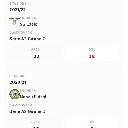
STAGIONE
2021/22
SQUADRA
SS Lazio
CAMPIONATO
Serie A2 Girone C
PRES.
GOL
22
18
STAGIONE
2020/21
SQUADRA
Napoli Futsal
CAMPIONATO
Serie A2 Girone D
PRES.
GOL