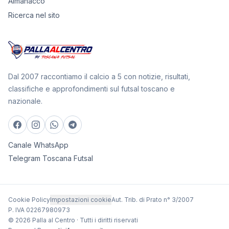
Almanacco
Ricerca nel sito
Dal 2007 raccontiamo il calcio a 5 con notizie, risultati,
classifiche e approfondimenti sul futsal toscano e
nazionale.
Canale WhatsApp
Telegram Toscana Futsal
Cookie Policy
Impostazioni cookie
Aut. Trib. di Prato n° 3/2007
P. IVA 02267980973
© 2026 Palla al Centro · Tutti i diritti riservati