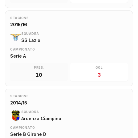
STAGIONE
2015/16
SQUADRA
SS Lazio
CAMPIONATO
Serie A
PRES.
GOL
10
3
STAGIONE
2014/15
SQUADRA
Ardenza Ciampino
CAMPIONATO
Serie B Girone D