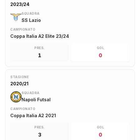
2023/24
SQUADRA
SS Lazio
CAMPIONATO
Coppa Italia A2 Elite 23/24
PRES.
GOL
1
0
STAGIONE
2020/21
SQUADRA
Napoli Futsal
CAMPIONATO
Coppa Italia A2 2021
PRES.
GOL
3
0