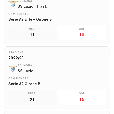
SQUADRA
SS Lazio · Trasf.
CAMPIONATO
Serie A2 Elite – Girone B
PRES.
GOL
11
10
STAGIONE
2022/23
SQUADRA
SS Lazio
CAMPIONATO
Serie A2 Girone B
PRES.
GOL
21
15