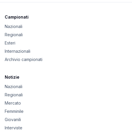
Campionati
Nazionali
Regionali
Esteri
Internazionali
Archivio campionati
Notizie
Nazionali
Regionali
Mercato
Femminile
Giovanili
Interviste