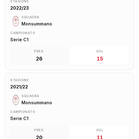
STAGIONE
2022/23
SQUADRA
Monsummano
CAMPIONATO
Serie C1
PRES.
GOL
26
15
STAGIONE
2021/22
SQUADRA
Monsummano
CAMPIONATO
Serie C1
PRES.
GOL
20
11