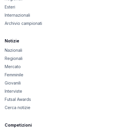
Esteri
Internazionali
Archivio campionati
Notizie
Nazionali
Regionali
Mercato
Femminile
Giovanili
Interviste
Futsal Awards
Cerca notizie
Competizioni