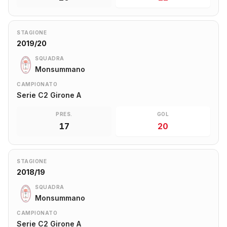
STAGIONE
2019/20
SQUADRA
Monsummano
CAMPIONATO
Serie C2 Girone A
PRES.
GOL
17
20
STAGIONE
2018/19
SQUADRA
Monsummano
CAMPIONATO
Serie C2 Girone A