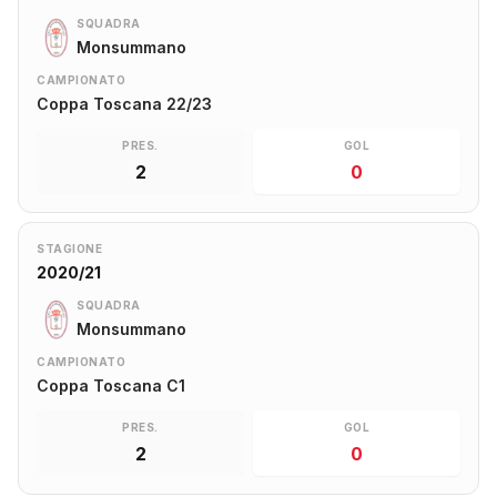
SQUADRA
Monsummano
CAMPIONATO
Coppa Toscana 22/23
PRES.
GOL
2
0
STAGIONE
2020/21
SQUADRA
Monsummano
CAMPIONATO
Coppa Toscana C1
PRES.
GOL
2
0