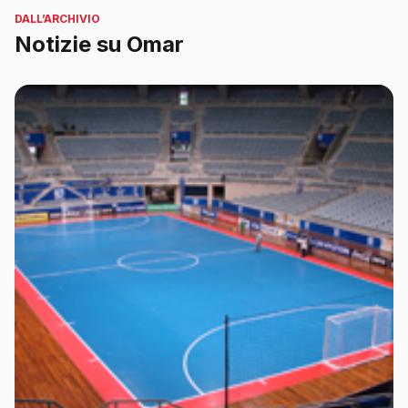
DALL’ARCHIVIO
Notizie su Omar