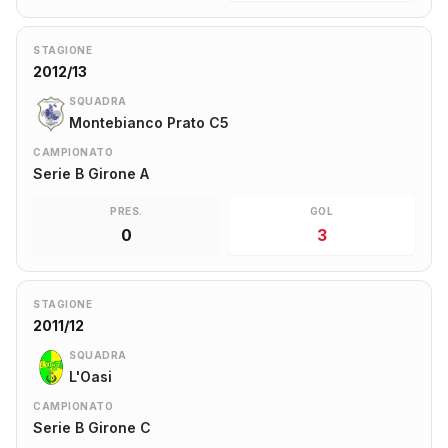
STAGIONE
2012/13
SQUADRA
Montebianco Prato C5
CAMPIONATO
Serie B Girone A
PRES.
GOL
0
3
STAGIONE
2011/12
SQUADRA
L'Oasi
CAMPIONATO
Serie B Girone C