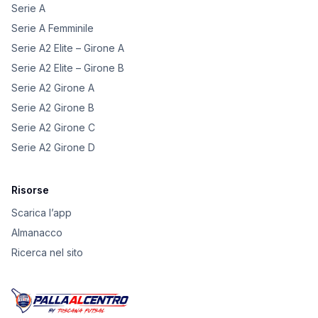
Serie A
Serie A Femminile
Serie A2 Elite – Girone A
Serie A2 Elite – Girone B
Serie A2 Girone A
Serie A2 Girone B
Serie A2 Girone C
Serie A2 Girone D
Risorse
Scarica l’app
Almanacco
Ricerca nel sito