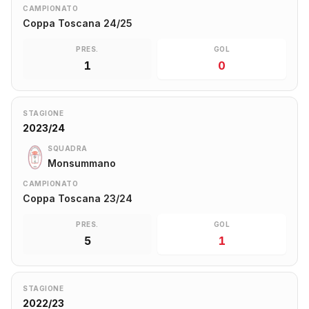
CAMPIONATO
Coppa Toscana 24/25
PRES.
GOL
1
0
STAGIONE
2023/24
SQUADRA
Monsummano
CAMPIONATO
Coppa Toscana 23/24
PRES.
GOL
5
1
STAGIONE
2022/23