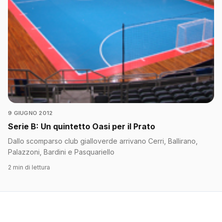
9 GIUGNO 2012
Serie B: Un quintetto Oasi per il Prato
Dallo scomparso club gialloverde arrivano Cerri, Ballirano,
Palazzoni, Bardini e Pasquariello
2 min di lettura