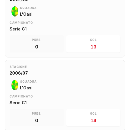
SQUADRA
L'Oasi
CAMPIONATO
Serie C1
PRES.
GOL
0
13
STAGIONE
2006/07
SQUADRA
L'Oasi
CAMPIONATO
Serie C1
PRES.
GOL
0
14