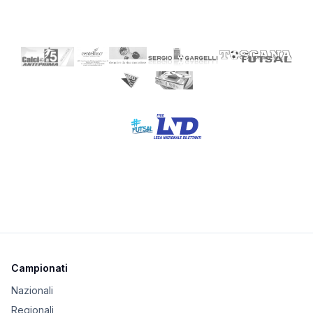
Campionati
Nazionali
Regionali