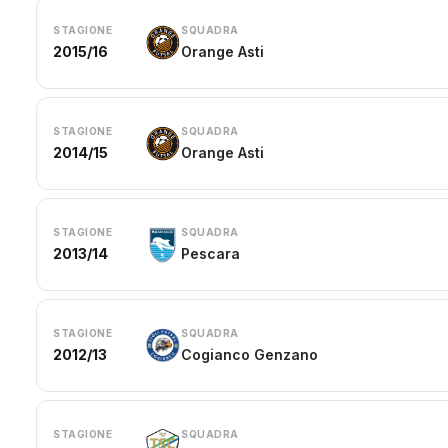
STAGIONE
SQUADRA
2015/16
Orange Asti
STAGIONE
SQUADRA
2014/15
Orange Asti
STAGIONE
SQUADRA
2013/14
Pescara
STAGIONE
SQUADRA
2012/13
Cogianco Genzano
STAGIONE
SQUADRA