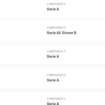
CAMPIONATO
Serie A
CAMPIONATO
Serie A2 Girone B
CAMPIONATO
Serie A
CAMPIONATO
Serie A
CAMPIONATO
Serie A