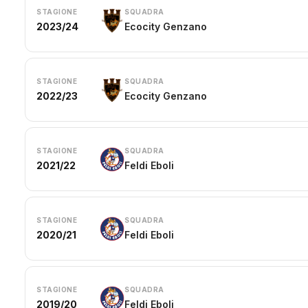
STAGIONE
SQUADRA
2023/24
Ecocity Genzano
STAGIONE
SQUADRA
2022/23
Ecocity Genzano
STAGIONE
SQUADRA
2021/22
Feldi Eboli
STAGIONE
SQUADRA
2020/21
Feldi Eboli
STAGIONE
SQUADRA
2019/20
Feldi Eboli