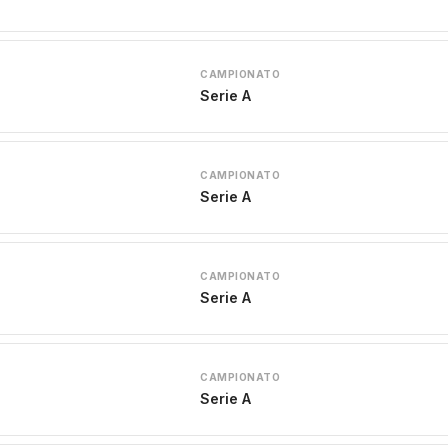
CAMPIONATO
Serie A
CAMPIONATO
Serie A
CAMPIONATO
Serie A
CAMPIONATO
Serie A