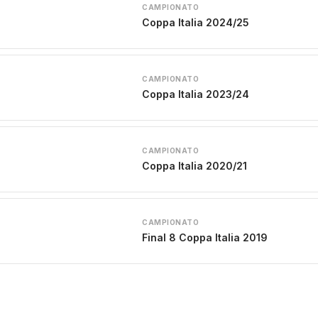
CAMPIONATO
Coppa Italia 2024/25
CAMPIONATO
Coppa Italia 2023/24
CAMPIONATO
Coppa Italia 2020/21
CAMPIONATO
Final 8 Coppa Italia 2019