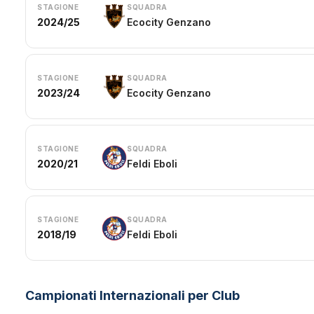
STAGIONE
SQUADRA
2024/25
Ecocity Genzano
STAGIONE
SQUADRA
2023/24
Ecocity Genzano
STAGIONE
SQUADRA
2020/21
Feldi Eboli
STAGIONE
SQUADRA
2018/19
Feldi Eboli
Campionati Internazionali per Club