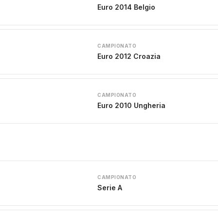
Euro 2014 Belgio
CAMPIONATO
Euro 2012 Croazia
CAMPIONATO
Euro 2010 Ungheria
CAMPIONATO
Serie A