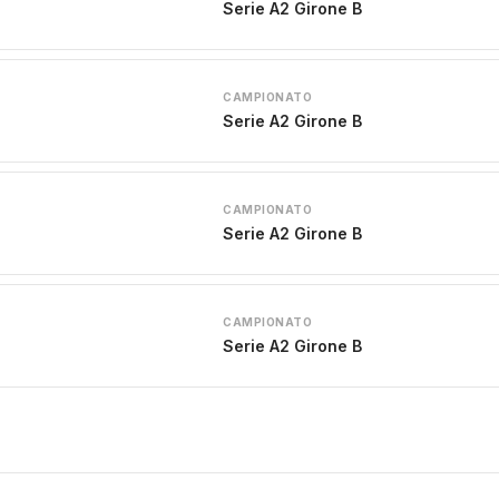
Serie A2 Girone B
CAMPIONATO
Serie A2 Girone B
CAMPIONATO
Serie A2 Girone B
CAMPIONATO
Serie A2 Girone B