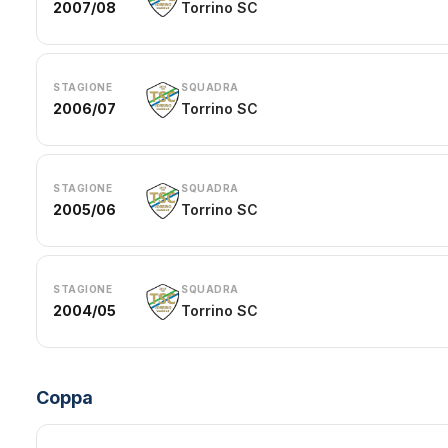
2007/08
Torrino SC
STAGIONE
SQUADRA
2006/07
Torrino SC
STAGIONE
SQUADRA
2005/06
Torrino SC
STAGIONE
SQUADRA
2004/05
Torrino SC
Coppa