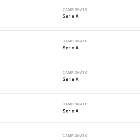
CAMPIONATO
Serie A
CAMPIONATO
Serie A
CAMPIONATO
Serie A
CAMPIONATO
Serie A
CAMPIONATO