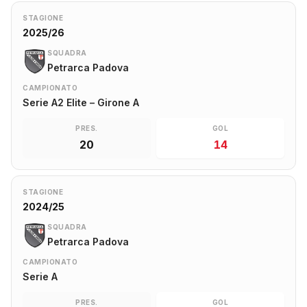
STAGIONE
2025/26
SQUADRA
Petrarca Padova
CAMPIONATO
Serie A2 Elite – Girone A
PRES.
GOL
20
14
STAGIONE
2024/25
SQUADRA
Petrarca Padova
CAMPIONATO
Serie A
PRES.
GOL