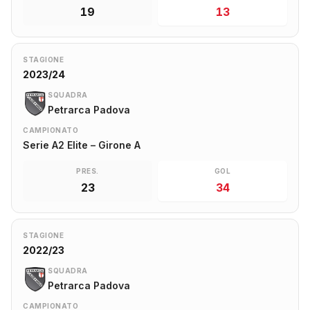
19
13
STAGIONE
2023/24
SQUADRA
Petrarca Padova
CAMPIONATO
Serie A2 Elite – Girone A
PRES.
GOL
23
34
STAGIONE
2022/23
SQUADRA
Petrarca Padova
CAMPIONATO