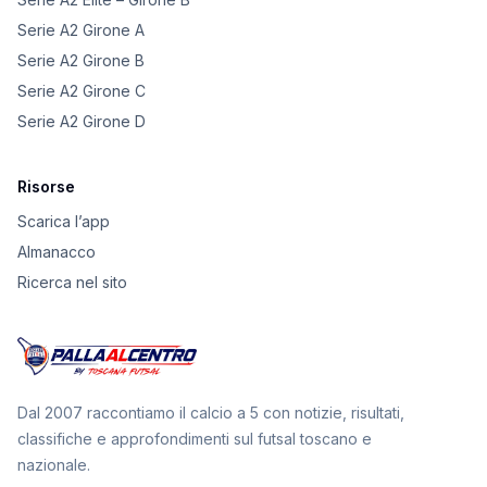
Serie A2 Girone A
Serie A2 Girone B
Serie A2 Girone C
Serie A2 Girone D
Risorse
Scarica l’app
Almanacco
Ricerca nel sito
Dal 2007 raccontiamo il calcio a 5 con notizie, risultati,
classifiche e approfondimenti sul futsal toscano e
nazionale.