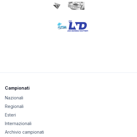
Campionati
Nazionali
Regionali
Esteri
Internazionali
Archivio campionati