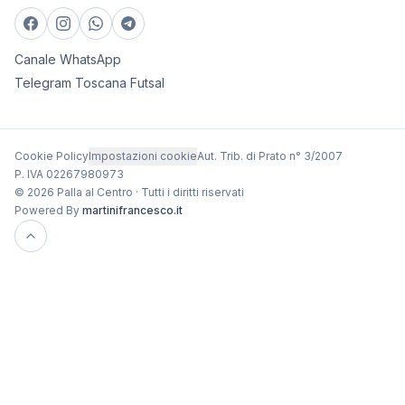
Canale WhatsApp
Telegram Toscana Futsal
Cookie Policy
Impostazioni cookie
Aut. Trib. di Prato n° 3/2007
P. IVA 02267980973
© 2026 Palla al Centro · Tutti i diritti riservati
Powered By
martinifrancesco.it