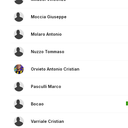
Moccia Giuseppe
Molaro Antonio
Nuzzo Tommaso
Orvieto Antonio Cristian
Pasculli Marco
Bocao
Varriale Cristian