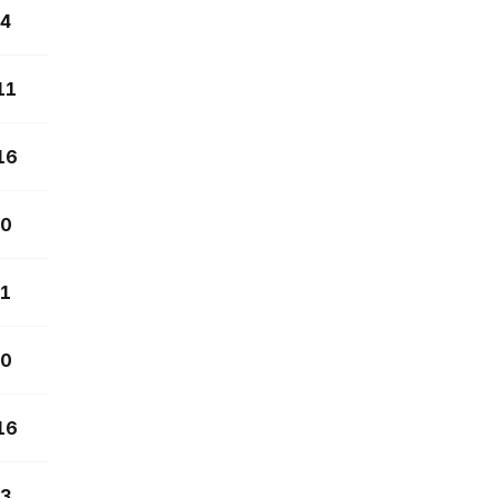
4
11
16
0
1
0
16
3