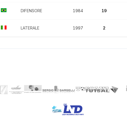
DIFENSORE
1984
19
LATERALE
1997
2