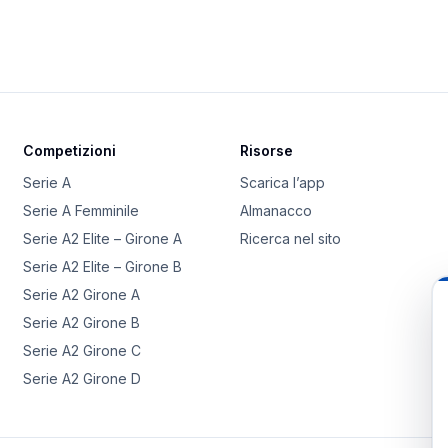
Competizioni
Risorse
Serie A
Scarica l’app
Serie A Femminile
Almanacco
Serie A2 Elite – Girone A
Ricerca nel sito
Serie A2 Elite – Girone B
Serie A2 Girone A
Serie A2 Girone B
Serie A2 Girone C
Serie A2 Girone D