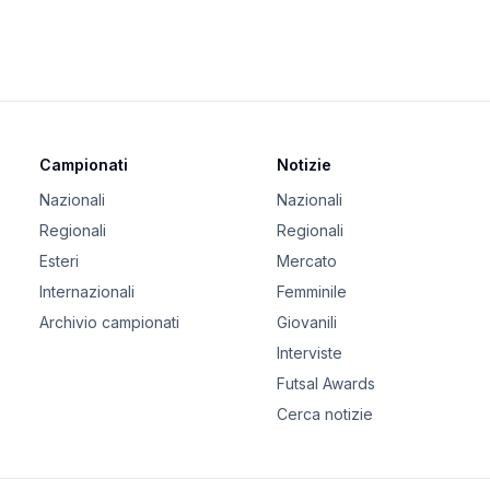
Campionati
Notizie
Nazionali
Nazionali
Regionali
Regionali
Esteri
Mercato
Internazionali
Femminile
Archivio campionati
Giovanili
Interviste
Futsal Awards
Cerca notizie