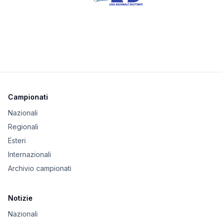
Campionati
Nazionali
Regionali
Esteri
Internazionali
Archivio campionati
Notizie
Nazionali