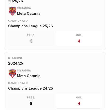
2025/26
SQUADRA
Meta Catania
CAMPIONATO
Champions League 25/26
PRES.
GOL
3
4
STAGIONE
2024/25
SQUADRA
Meta Catania
CAMPIONATO
Champions League 24/25
PRES.
GOL
8
4