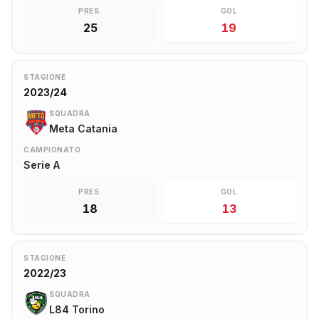
PRES.
GOL
25
19
STAGIONE
2023/24
SQUADRA
Meta Catania
CAMPIONATO
Serie A
PRES.
GOL
18
13
STAGIONE
2022/23
SQUADRA
L84 Torino