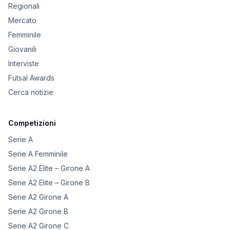
Regionali
Mercato
Femminile
Giovanili
Interviste
Futsal Awards
Cerca notizie
Competizioni
Serie A
Serie A Femminile
Serie A2 Elite – Girone A
Serie A2 Elite – Girone B
Serie A2 Girone A
Serie A2 Girone B
Serie A2 Girone C