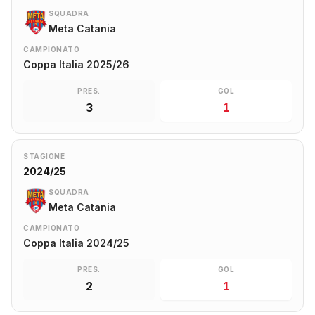
SQUADRA
Meta Catania
CAMPIONATO
Coppa Italia 2025/26
PRES.
GOL
3
1
STAGIONE
2024/25
SQUADRA
Meta Catania
CAMPIONATO
Coppa Italia 2024/25
PRES.
GOL
2
1