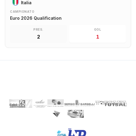
Italia
CAMPIONATO
Euro 2026 Qualification
PRES.
GOL
2
1