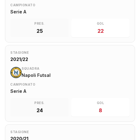
CAMPIONATO
Serie A
PRES.
GOL
25
22
STAGIONE
2021/22
SQUADRA
Napoli Futsal
CAMPIONATO
Serie A
PRES.
GOL
24
8
STAGIONE
2020/21