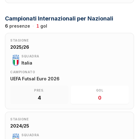
Campionati Internazionali per Nazionali
6
presenze
·
1
gol
STAGIONE
2025/26
SQUADRA
Italia
CAMPIONATO
UEFA Futsal Euro 2026
PRES.
GOL
4
0
STAGIONE
2024/25
SQUADRA