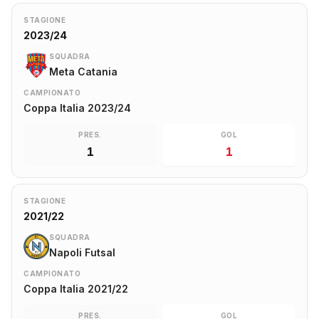
STAGIONE
2023/24
SQUADRA
Meta Catania
CAMPIONATO
Coppa Italia 2023/24
PRES.
GOL
1
1
STAGIONE
2021/22
SQUADRA
Napoli Futsal
CAMPIONATO
Coppa Italia 2021/22
PRES.
GOL