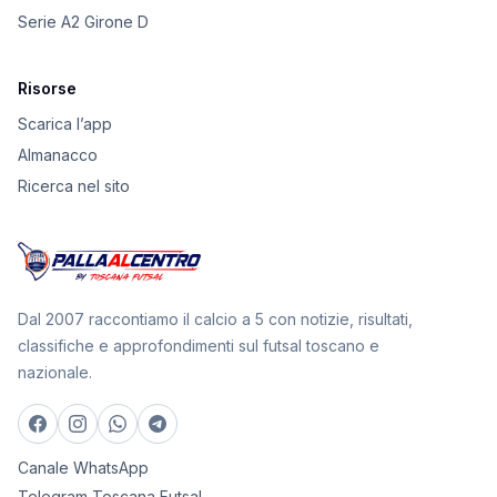
Serie A2 Girone D
Risorse
Scarica l’app
Almanacco
Ricerca nel sito
Dal 2007 raccontiamo il calcio a 5 con notizie, risultati,
classifiche e approfondimenti sul futsal toscano e
nazionale.
Canale WhatsApp
Telegram Toscana Futsal