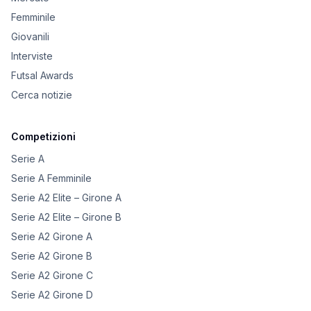
Femminile
Giovanili
Interviste
Futsal Awards
Cerca notizie
Competizioni
Serie A
Serie A Femminile
Serie A2 Elite – Girone A
Serie A2 Elite – Girone B
Serie A2 Girone A
Serie A2 Girone B
Serie A2 Girone C
Serie A2 Girone D