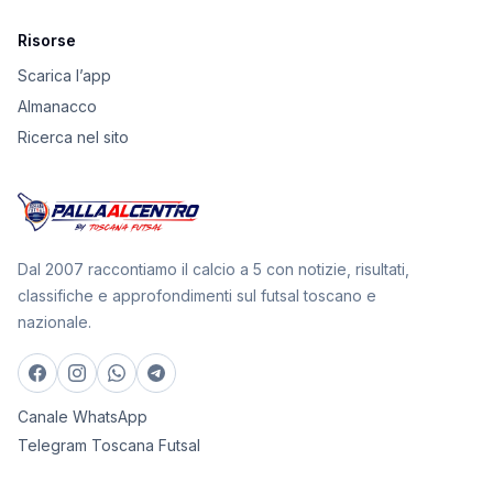
Risorse
Scarica l’app
Almanacco
Ricerca nel sito
Dal 2007 raccontiamo il calcio a 5 con notizie, risultati,
classifiche e approfondimenti sul futsal toscano e
nazionale.
Canale WhatsApp
Telegram Toscana Futsal