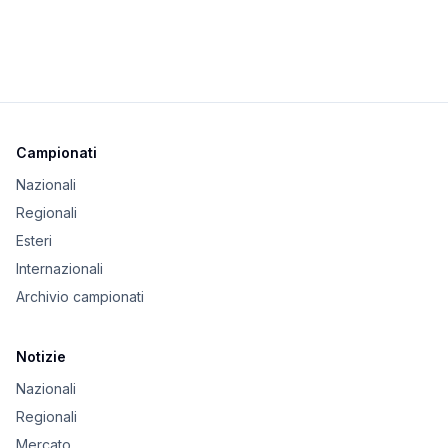
Campionati
Nazionali
Regionali
Esteri
Internazionali
Archivio campionati
Notizie
Nazionali
Regionali
Mercato