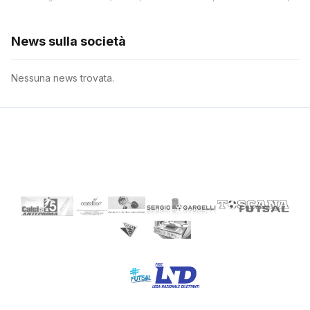
News sulla società
Nessuna news trovata.