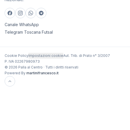
Canale WhatsApp
Telegram Toscana Futsal
Cookie Policy
Impostazioni cookie
Aut. Trib. di Prato n° 3/2007
P. IVA 02267980973
© 2026 Palla al Centro · Tutti i diritti riservati
Powered By
martinifrancesco.it