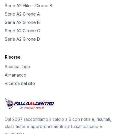
Serie A2 Elite – Girone B
Serie A2 Girone A
Serie A2 Girone B
Serie A2 Girone C
Serie A2 Girone D
Risorse
Scarica l’app
Almanacco
Ricerca nel sito
Dal 2007 raccontiamo il calcio a 5 con notizie, risultati,
classifiche e approfondimenti sul futsal toscano e
nazionale.