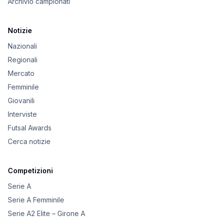
Archivio campionati
Notizie
Nazionali
Regionali
Mercato
Femminile
Giovanili
Interviste
Futsal Awards
Cerca notizie
Competizioni
Serie A
Serie A Femminile
Serie A2 Elite – Girone A