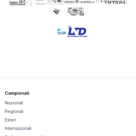
Campionati
Nazionali
Regionali
Esteri
Internazionali