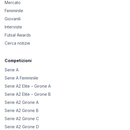
Mercato
Femminile
Giovanili
Interviste
Futsal Awards
Cerca notizie
Competizioni
Serie A
Serie A Femminile
Serie A2 Elite – Girone A
Serie A2 Elite – Girone B
Serie A2 Girone A
Serie A2 Girone B
Serie A2 Girone C
Serie A2 Girone D