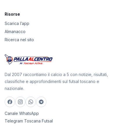
Risorse
Scarica l’app
Almanacco
Ricerca nel sito
Dal 2007 raccontiamo il calcio a 5 con notizie, risultati,
classifiche e approfondimenti sul futsal toscano e
nazionale.
Canale WhatsApp
Telegram Toscana Futsal