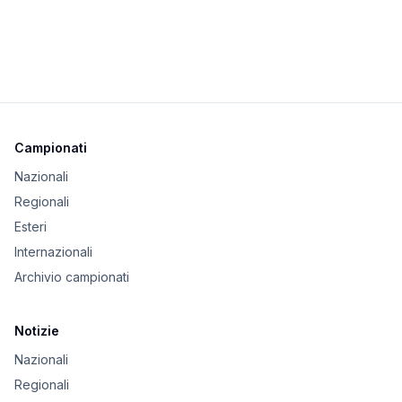
Campionati
Nazionali
Regionali
Esteri
Internazionali
Archivio campionati
Notizie
Nazionali
Regionali