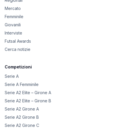
Regionali
Mercato
Femminile
Giovanili
Interviste
Futsal Awards
Cerca notizie
Competizioni
Serie A
Serie A Femminile
Serie A2 Elite – Girone A
Serie A2 Elite – Girone B
Serie A2 Girone A
Serie A2 Girone B
Serie A2 Girone C