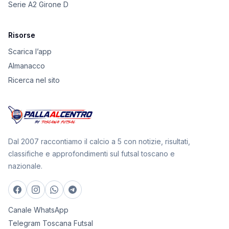
Serie A2 Girone D
Risorse
Scarica l’app
Almanacco
Ricerca nel sito
Dal 2007 raccontiamo il calcio a 5 con notizie, risultati,
classifiche e approfondimenti sul futsal toscano e
nazionale.
Canale WhatsApp
Telegram Toscana Futsal