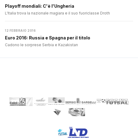
Playoff mondiali: C'è l'Ungheria
L'Italia trova la nazionale magiara e il suo fuoriclasse Droth
12 FEBBRAIO 2016
Euro 2016: Russia e Spagna per il titolo
Cadono le sorprese Serbia e Kazakistan