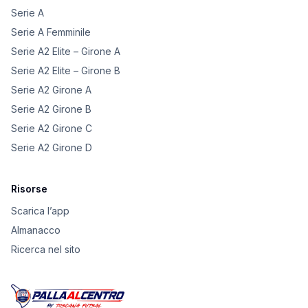
Serie A
Serie A Femminile
Serie A2 Elite – Girone A
Serie A2 Elite – Girone B
Serie A2 Girone A
Serie A2 Girone B
Serie A2 Girone C
Serie A2 Girone D
Risorse
Scarica l’app
Almanacco
Ricerca nel sito