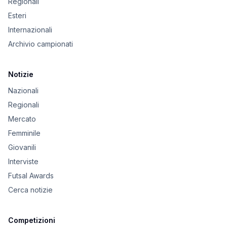
Regionali
Esteri
Internazionali
Archivio campionati
Notizie
Nazionali
Regionali
Mercato
Femminile
Giovanili
Interviste
Futsal Awards
Cerca notizie
Competizioni