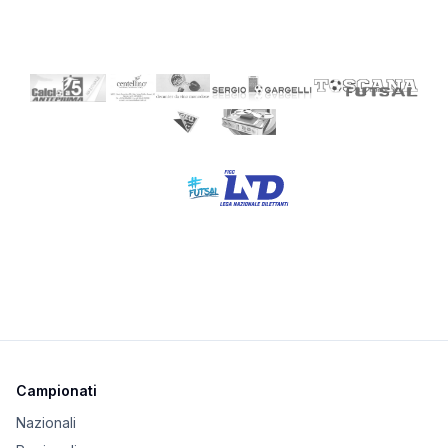
Campionati
Nazionali