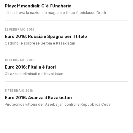
Playoff mondiali: C'è l'Ungheria
L'Italia trova la nazionale magiara e il suo fuoriclasse Droth
12 FEBBRAIO 2016
Euro 2016: Russia e Spagna per il titolo
Cadono le sorprese Serbia e Kazakistan
10 FEBBRAIO 2016
Euro 2016: l'Italia è fuori
Gli azzurri eliminati dal Kazakistan
5 FEBBRAIO 2016
Euro 2016: Avanza il Kazakistan
Pirotecnica vittoria dell'Azerbaijan contro la Repubblica Ceca