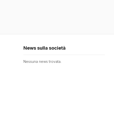
News sulla società
Nessuna news trovata.