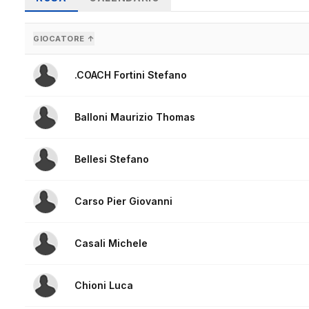
GIOCATORE ↑
.COACH Fortini Stefano
Balloni Maurizio Thomas
Bellesi Stefano
Carso Pier Giovanni
Casali Michele
Chioni Luca