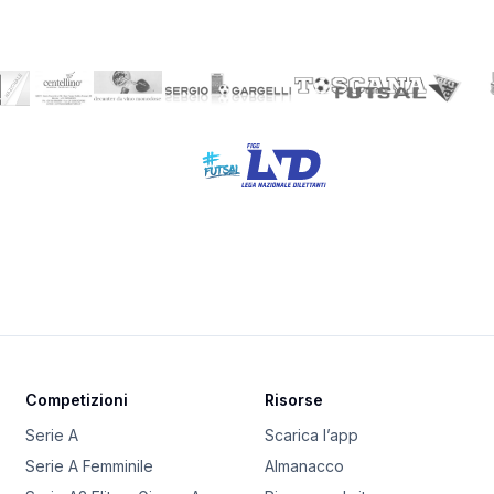
Competizioni
Risorse
Serie A
Scarica l’app
Serie A Femminile
Almanacco