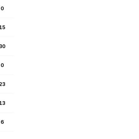
0
15
30
0
23
13
6