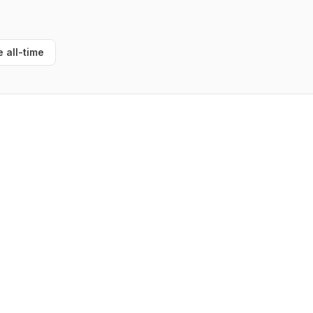
e all-time