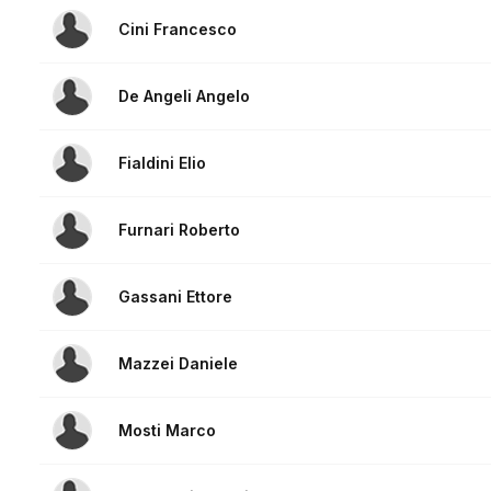
Cini Francesco
De Angeli Angelo
Fialdini Elio
Furnari Roberto
Gassani Ettore
Mazzei Daniele
Mosti Marco