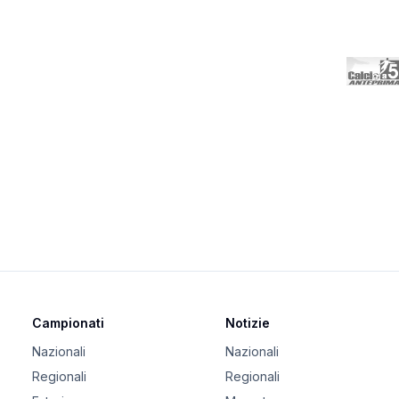
Campionati
Notizie
Nazionali
Nazionali
Regionali
Regionali