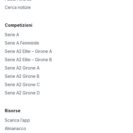
Cerca notizie
Competizioni
Serie A
Serie A Femminile
Serie A2 Elite – Girone A
Serie A2 Elite – Girone B
Serie A2 Girone A
Serie A2 Girone B
Serie A2 Girone C
Serie A2 Girone D
Risorse
Scarica l’app
Almanacco