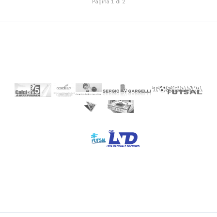
Pagina 1 di 2