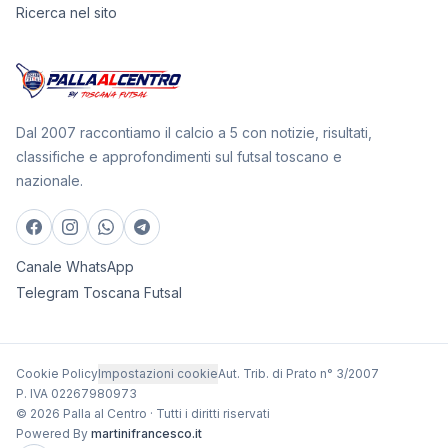
Ricerca nel sito
Dal 2007 raccontiamo il calcio a 5 con notizie, risultati,
classifiche e approfondimenti sul futsal toscano e
nazionale.
Canale WhatsApp
Telegram Toscana Futsal
Cookie Policy
Impostazioni cookie
Aut. Trib. di Prato n° 3/2007
P. IVA 02267980973
© 2026 Palla al Centro · Tutti i diritti riservati
Powered By
martinifrancesco.it