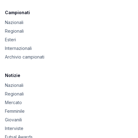
Campionati
Nazionali
Regionali
Esteri
Internazionali
Archivio campionati
Notizie
Nazionali
Regionali
Mercato
Femminile
Giovanili
Interviste
Futsal Awards