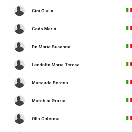
Cini Giulia
Coda Maria
De Maria Susanna
Landolfo Maria Teresa
Macauda Serena
Marchini Grazia
Olla Caterina