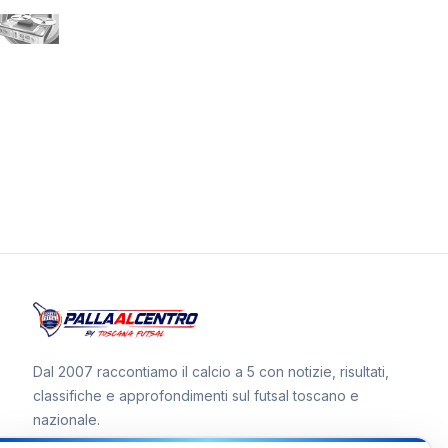
Dal 2007 raccontiamo il calcio a 5 con notizie, risultati,
classifiche e approfondimenti sul futsal toscano e
nazionale.