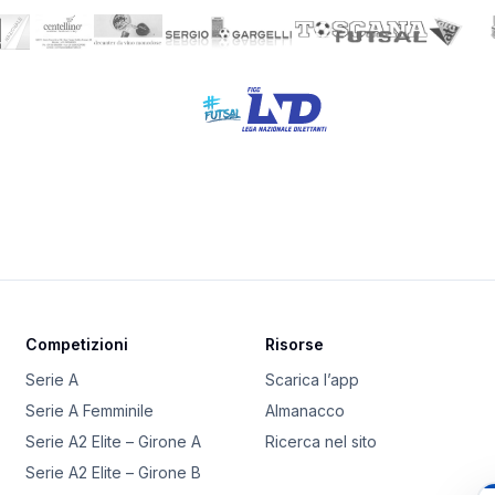
Competizioni
Risorse
Serie A
Scarica l’app
Serie A Femminile
Almanacco
Serie A2 Elite – Girone A
Ricerca nel sito
Serie A2 Elite – Girone B