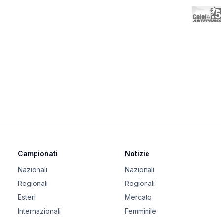
Campionati
Notizie
Nazionali
Nazionali
Regionali
Regionali
Esteri
Mercato
Internazionali
Femminile