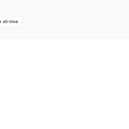
e all-time