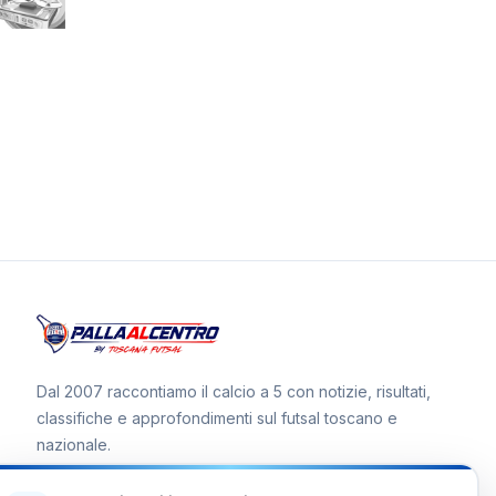
Dal 2007 raccontiamo il calcio a 5 con notizie, risultati,
classifiche e approfondimenti sul futsal toscano e
nazionale.