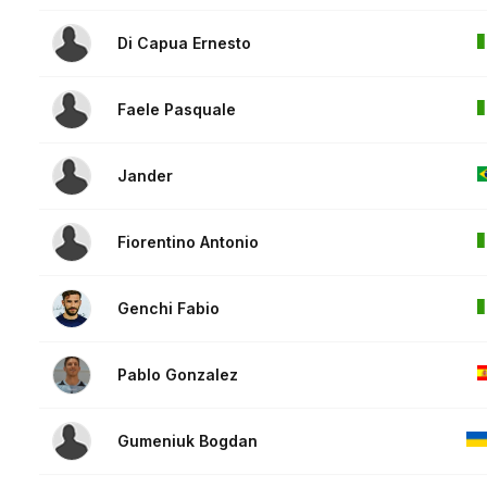
Di Capua Ernesto
Faele Pasquale
Jander
Fiorentino Antonio
Genchi Fabio
Pablo Gonzalez
Gumeniuk Bogdan