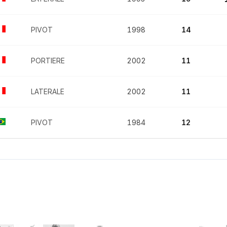
PIVOT
1998
14
PORTIERE
2002
11
LATERALE
2002
11
PIVOT
1984
12