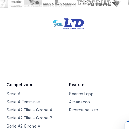
Competizioni
Risorse
Serie A
Scarica l’app
Serie A Femminile
Almanacco
Serie A2 Elite – Girone A
Ricerca nel sito
Serie A2 Elite – Girone B
Serie A2 Girone A