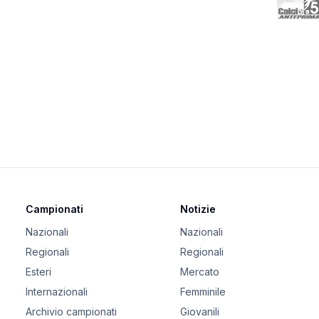
Campionati
Notizie
Nazionali
Nazionali
Regionali
Regionali
Esteri
Mercato
Internazionali
Femminile
Archivio campionati
Giovanili