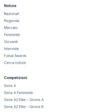
Notizie
Nazionali
Regionali
Mercato
Femminile
Giovanili
Interviste
Futsal Awards
Cerca notizie
Competizioni
Serie A
Serie A Femminile
Serie A2 Elite – Girone A
Serie A2 Elite – Girone B