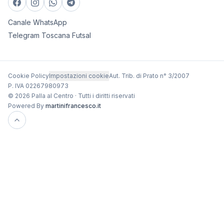
Canale WhatsApp
Telegram Toscana Futsal
Cookie Policy
Impostazioni cookie
Aut. Trib. di Prato n° 3/2007
P. IVA 02267980973
© 2026 Palla al Centro · Tutti i diritti riservati
Powered By
martinifrancesco.it