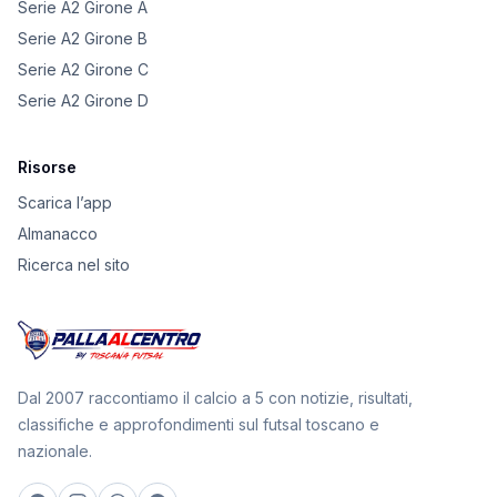
Serie A2 Girone A
Serie A2 Girone B
Serie A2 Girone C
Serie A2 Girone D
Risorse
Scarica l’app
Almanacco
Ricerca nel sito
Dal 2007 raccontiamo il calcio a 5 con notizie, risultati,
classifiche e approfondimenti sul futsal toscano e
nazionale.