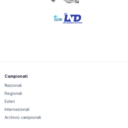
Campionati
Nazionali
Regionali
Esteri
Internazionali
Archivio campionati