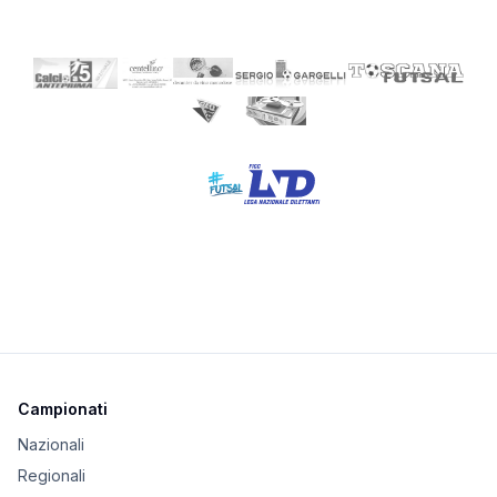
Campionati
Nazionali
Regionali