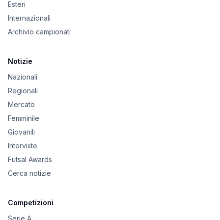
Esteri
Internazionali
Archivio campionati
Notizie
Nazionali
Regionali
Mercato
Femminile
Giovanili
Interviste
Futsal Awards
Cerca notizie
Competizioni
Serie A