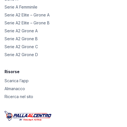
Serie A Femminile
Serie A2 Elite – Girone A
Serie A2 Elite – Girone B
Serie A2 Girone A
Serie A2 Girone B
Serie A2 Girone C
Serie A2 Girone D
Risorse
Scarica l’app
Almanacco
Ricerca nel sito