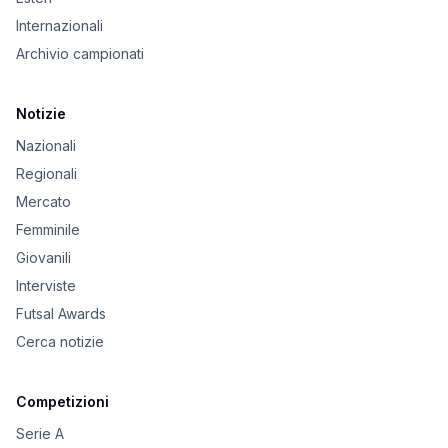
Internazionali
Archivio campionati
Notizie
Nazionali
Regionali
Mercato
Femminile
Giovanili
Interviste
Futsal Awards
Cerca notizie
Competizioni
Serie A