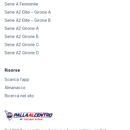
Serie A Femminile
Serie A2 Elite – Girone A
Serie A2 Elite – Girone B
Serie A2 Girone A
Serie A2 Girone B
Serie A2 Girone C
Serie A2 Girone D
Risorse
Scarica l’app
Almanacco
Ricerca nel sito